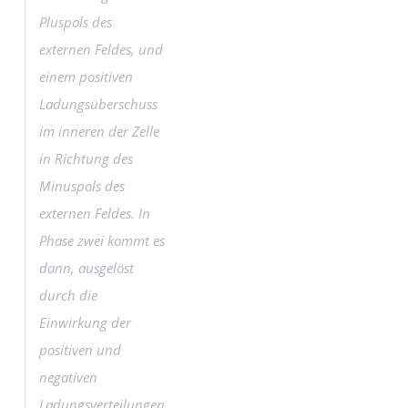
Pluspols des
externen Feldes, und
einem positiven
Ladungsüberschuss
im inneren der Zelle
in Richtung des
Minuspols des
externen Feldes. In
Phase zwei kommt es
dann, ausgelöst
durch die
Einwirkung der
positiven und
negativen
Ladungsverteilungen