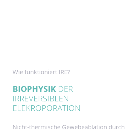
Wie funktioniert IRE?
BIOPHYSIK
DER
IRREVERSIBLEN
ELEKROPORATION
Nicht-thermische Gewebeablation durch