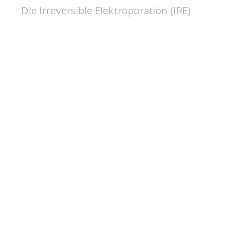
Die Irreversible Elektroporation (IRE)