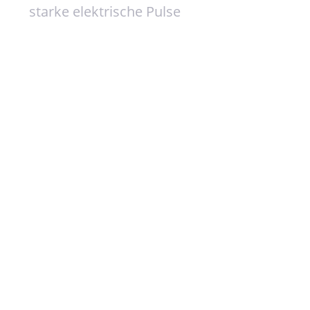
starke elektrische Pulse