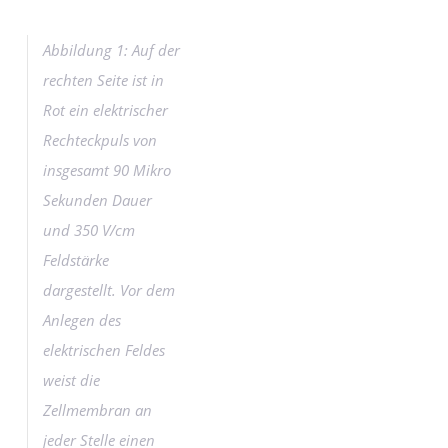
Abbildung 1: Auf der
rechten Seite ist in
Rot ein elektrischer
Rechteckpuls von
insgesamt 90 Mikro
Sekunden Dauer
und 350 V/cm
Feldstärke
dargestellt. Vor dem
Anlegen des
elektrischen Feldes
weist die
Zellmembran an
jeder Stelle einen