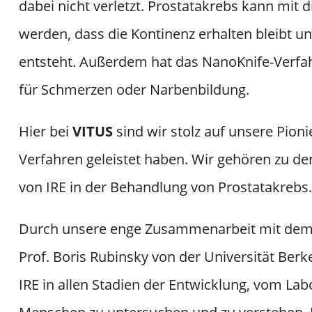
dabei nicht verletzt. Prostatakrebs kann mit
werden, dass die Kontinenz erhalten bleibt un
entsteht. Außerdem hat das NanoKnife-Verfah
für Schmerzen oder Narbenbildung.
Hier bei
VITUS
sind wir stolz auf unsere Pioni
Verfahren geleistet haben. Wir gehören zu de
von IRE in der Behandlung von Prostatakrebs
Durch unsere enge Zusammenarbeit mit dem E
Prof. Boris Rubinsky von der Universität Berke
IRE in allen Stadien der Entwicklung, vom L