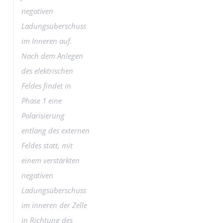
negativen
Ladungsüberschuss
im Inneren auf.
Nach dem Anlegen
des elektrischen
Feldes findet in
Phase 1 eine
Polarisierung
entlang des externen
Feldes statt, mit
einem verstärkten
negativen
Ladungsüberschuss
im inneren der Zelle
in Richtung des