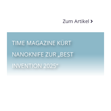
Zum Artikel
TIME MAGAZINE KÜRT
NANOKNIFE ZUR „BEST
INVENTION 2025“