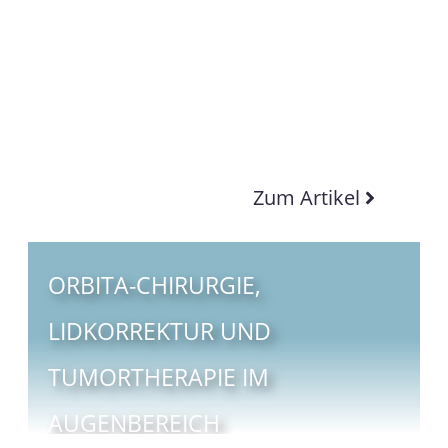
Zum Artikel
ORBITA-CHIRURGIE,
LIDKORREKTUR UND
TUMORTHERAPIE IM
AUGENBEREICH