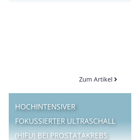
Zum Artikel
HOCHINTENSIVER
FOKUSSIERTER ULTRASCHALL
(HIFU) BEI PROSTATAKREBS