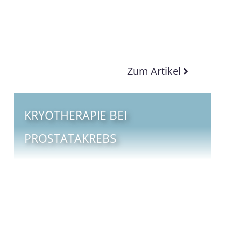
Zum Artikel
KRYOTHERAPIE BEI
PROSTATAKREBS