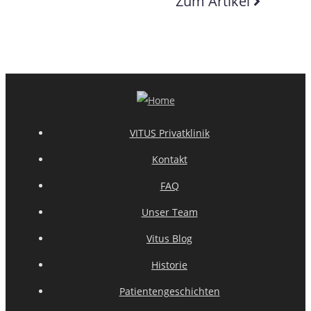
Zum Artikel
VITUS Privatklinik
Kontakt
FAQ
Unser Team
Vitus Blog
Historie
Patientengeschichten