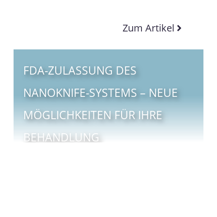
Zum Artikel
FDA-ZULASSUNG DES
NANOKNIFE-SYSTEMS – NEUE
MÖGLICHKEITEN FÜR IHRE
BEHANDLUNG