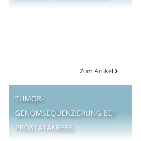
Zum Artikel
TUMOR-
GENOMSEQUENZIERUNG BEI
PROSTATAKREBS