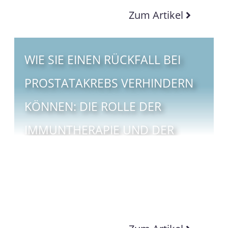
Zum Artikel
WIE SIE EINEN RÜCKFALL BEI
PROSTATAKREBS VERHINDERN
KÖNNEN: DIE ROLLE DER
IMMUNTHERAPIE UND DER
FOKALEN THERAPIE