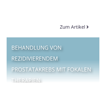
Zum Artikel
BEHANDLUNG VON
REZIDIVIERENDEM
PROSTATAKREBS MIT FOKALEN
THERAPIEN