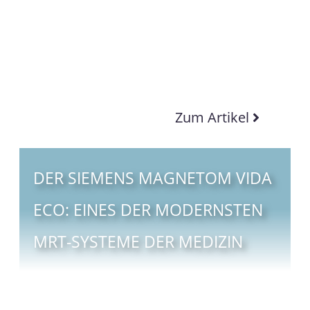
Zum Artikel
DER SIEMENS MAGNETOM VIDA
ECO: EINES DER MODERNSTEN
MRT-SYSTEME DER MEDIZIN