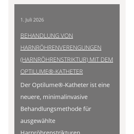
1. Juli 2026
BEHANDLUNG VON
HARNRÖHRENVERENGUNGEN
(HARNRÖHRENSTRIKTUR) MIT DEM
OPTILUME®-KATHETER
Der Optilume®-Katheter ist eine
neuere, minimalinvasive
Behandlungsmethode für
ausgewählte
Harnröhrenstrikturen.