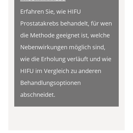
Erfahren Sie, wie HIFU
Prostatakrebs behandelt, für wen
die Methode geeignet ist, welche
Nebenwirkungen möglich sind,
wie die Erholung verläuft und wie
HIFU im Vergleich zu anderen
Behandlungsoptionen
abschneidet.