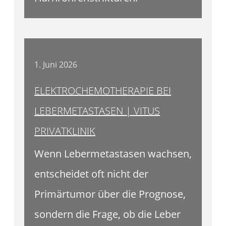
1. Juni 2026
ELEKTROCHEMOTHERAPIE BEI
LEBERMETASTASEN | VITUS
PRIVATKLINIK
Wenn Lebermetastasen wachsen,
entscheidet oft nicht der
Primärtumor über die Prognose,
sondern die Frage, ob die Leber