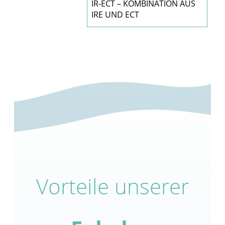
IR-ECT – KOMBINATION AUS
IRE UND ECT
Vorteile unserer