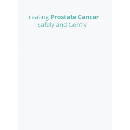
Treating
Prostate Cancer
Safely and Gently