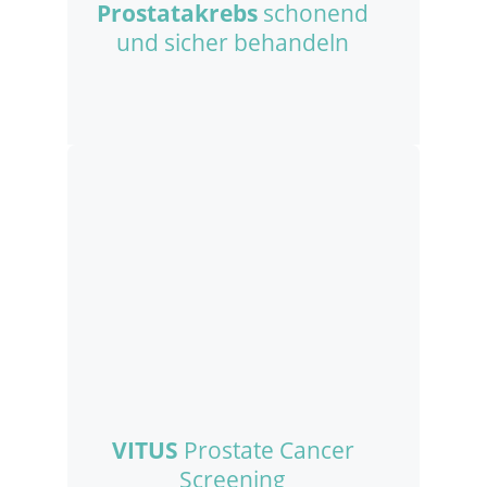
Prostatakrebs
schonend
und sicher behandeln
VITUS
Prostate Cancer
Screening