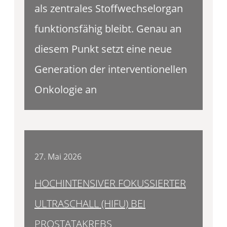
als zentrales Stoffwechselorgan
funktionsfähig bleibt. Genau an
diesem Punkt setzt eine neue
Generation der interventionellen
Onkologie an
27. Mai 2026
HOCHINTENSIVER FOKUSSIERTER
ULTRASCHALL (HIFU) BEI
PROSTATAKREBS