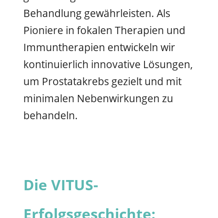
Behandlung gewährleisten. Als
Pioniere in fokalen Therapien und
Immuntherapien entwickeln wir
kontinuierlich innovative Lösungen,
um Prostatakrebs gezielt und mit
minimalen Nebenwirkungen zu
behandeln.
Die VITUS-
Erfolgsgeschichte: