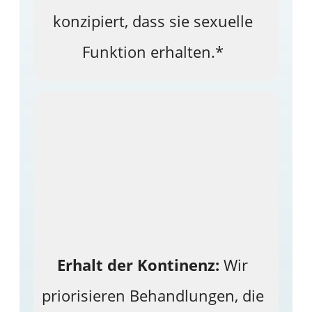
konzipiert, dass sie sexuelle
Funktion erhalten.*
Erhalt der Kontinenz:
Wir
priorisieren Behandlungen, die