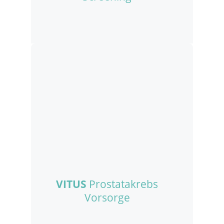
VITUS
Prostatakrebs
Vorsorge