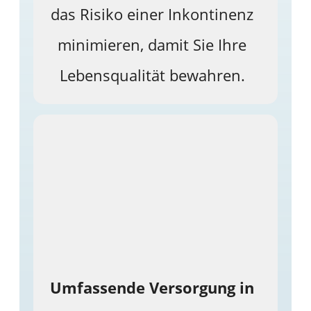
das Risiko einer Inkontinenz
minimieren, damit Sie Ihre
Lebensqualität bewahren.
Umfassende Versorgung in