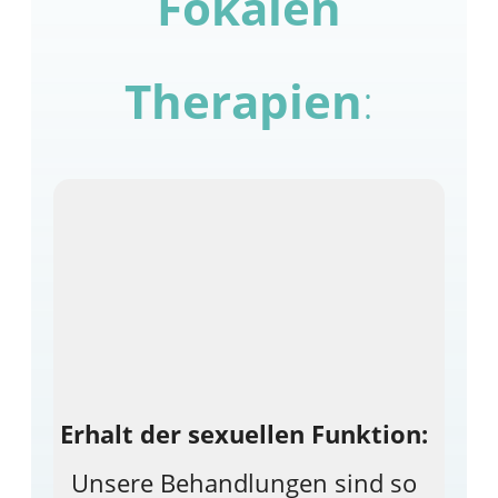
Fokalen
Therapien
:
Erhalt der sexuellen Funktion:
Unsere Behandlungen sind so