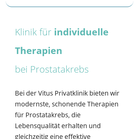
Klinik für
individuelle
Therapien
bei Prostatakrebs
Bei der Vitus Privatklinik bieten wir
modernste, schonende Therapien
für Prostatakrebs, die
Lebensqualität erhalten und
gleichzeitig eine effektive