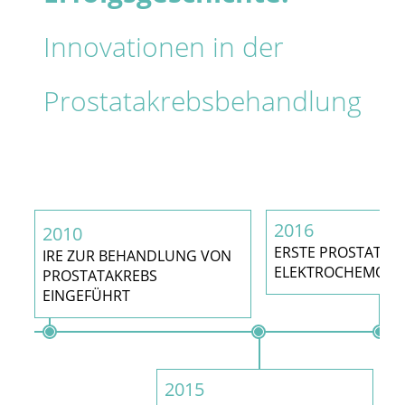
Innovationen in der
Prostatakrebsbehandlung
2016
2010
ERSTE PROSTATA-
IRE ZUR BEHANDLUNG VON
ELEKTROCHEMOTH
PROSTATAKREBS
EINGEFÜHRT
2015