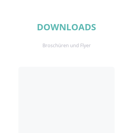
DOWNLOADS
Broschüren und Flyer