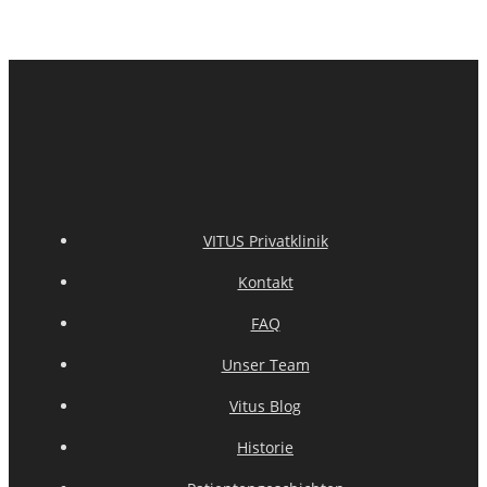
VITUS Privatklinik
Kontakt
FAQ
Unser Team
Vitus Blog
Historie