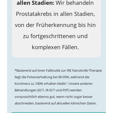
allen Stadien:
Wir behandeln
Prostatakrebs in allen Stadien,
von der Früherkennung bis hin
zu fortgeschrittenen und
komplexen Fällen.
*Basierend auf einer Fallstudie zur IRE Nanoknife-Therapie
liegt die Potenzerhaltung bei 90-95%, während die
Kontinenz zu 100% erhalten bleibt.¹ Unsere anderen
Behandlungen (ECT, IR-ECT und PDT) werden
voraussichtlich ebenso gut, wenn nicht sogar besser
abschneiden, basierend auf aktuellen klinischen Daten.