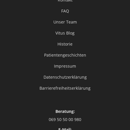
FAQ
Unser Team
Vitus Blog
Historie
Patientengeschichten
Impressum
Datenschutzerklärung
Barrierefreiheitserklärung
Beratung:
069 50 50 00 980
E-Mail: