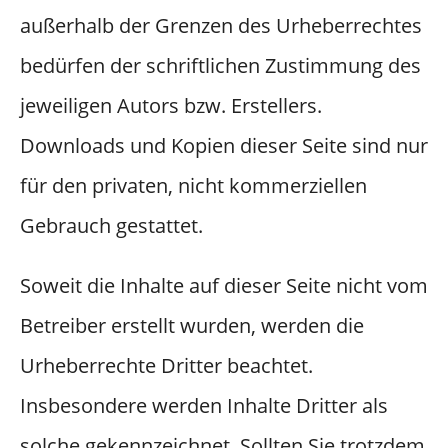
außerhalb der Grenzen des Urheberrechtes
bedürfen der schriftlichen Zustimmung des
jeweiligen Autors bzw. Erstellers.
Downloads und Kopien dieser Seite sind nur
für den privaten, nicht kommerziellen
Gebrauch gestattet.
Soweit die Inhalte auf dieser Seite nicht vom
Betreiber erstellt wurden, werden die
Urheberrechte Dritter beachtet.
Insbesondere werden Inhalte Dritter als
solche gekennzeichnet. Sollten Sie trotzdem