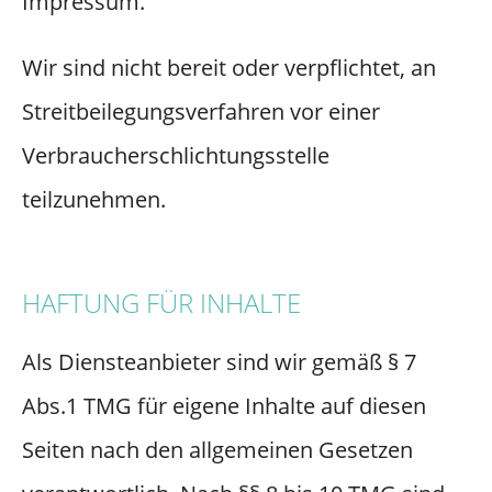
Impressum.
Wir sind nicht bereit oder verpflichtet, an
Streitbeilegungsverfahren vor einer
Verbraucherschlichtungsstelle
teilzunehmen.
HAFTUNG FÜR INHALTE
Als Diensteanbieter sind wir gemäß § 7
Abs.1 TMG für eigene Inhalte auf diesen
Seiten nach den allgemeinen Gesetzen