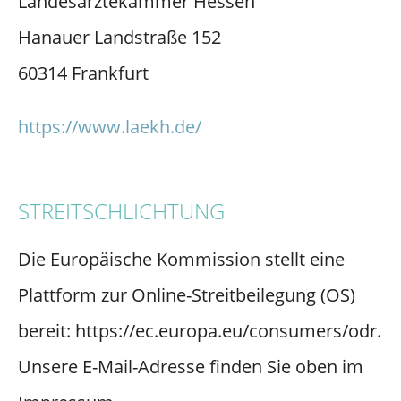
Landesärztekammer Hessen
Hanauer Landstraße 152
60314 Frankfurt
https://www.laekh.de/
STREITSCHLICHTUNG
Die Europäische Kommission stellt eine
Plattform zur Online-Streitbeilegung (OS)
bereit: https://ec.europa.eu/consumers/odr.
Unsere E-Mail-Adresse finden Sie oben im