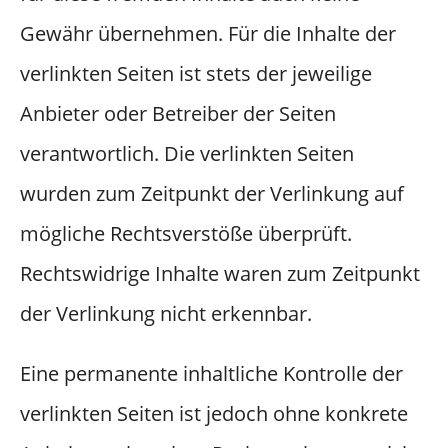
Gewähr übernehmen. Für die Inhalte der
verlinkten Seiten ist stets der jeweilige
Anbieter oder Betreiber der Seiten
verantwortlich. Die verlinkten Seiten
wurden zum Zeitpunkt der Verlinkung auf
mögliche Rechtsverstöße überprüft.
Rechtswidrige Inhalte waren zum Zeitpunkt
der Verlinkung nicht erkennbar.
Eine permanente inhaltliche Kontrolle der
verlinkten Seiten ist jedoch ohne konkrete