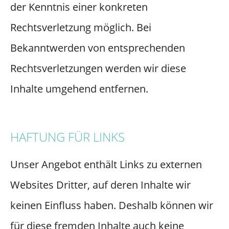
der Kenntnis einer konkreten
Rechtsverletzung möglich. Bei
Bekanntwerden von entsprechenden
Rechtsverletzungen werden wir diese
Inhalte umgehend entfernen.
HAFTUNG FÜR LINKS
Unser Angebot enthält Links zu externen
Websites Dritter, auf deren Inhalte wir
keinen Einfluss haben. Deshalb können wir
für diese fremden Inhalte auch keine