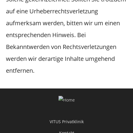
auf eine Urheberrechtsverletzung
aufmerksam werden, bitten wir um einen
entsprechenden Hinweis. Bei
Bekanntwerden von Rechtsverletzungen
werden wir derartige Inhalte umgehend
entfernen.
VITUS Privatklinik
Kontakt