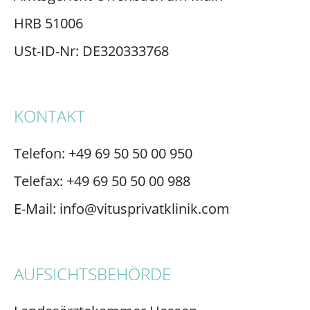
HRB 51006
USt-ID-Nr: DE320333768
KONTAKT
Telefon: +49 69 50 50 00 950
Telefax: +49 69 50 50 00 988
E-Mail: info@vitusprivatklinik.com
AUFSICHTSBEHÖRDE