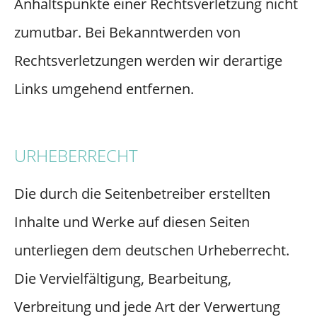
Anhaltspunkte einer Rechtsverletzung nicht
zumutbar. Bei Bekanntwerden von
Rechtsverletzungen werden wir derartige
Links umgehend entfernen.
URHEBERRECHT
Die durch die Seitenbetreiber erstellten
Inhalte und Werke auf diesen Seiten
unterliegen dem deutschen Urheberrecht.
Die Vervielfältigung, Bearbeitung,
Verbreitung und jede Art der Verwertung