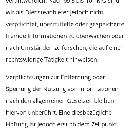
verantwortlich. Nach §§ 8 bis 10 TMG sind
wir als Diensteanbieter jedoch nicht
verpflichtet, übermittelte oder gespeicherte
fremde Informationen zu überwachen oder
nach Umständen zu forschen, die auf eine
rechtswidrige Tätigkeit hinweisen.
Verpflichtungen zur Entfernung oder
Sperrung der Nutzung von Informationen
nach den allgemeinen Gesetzen bleiben
hiervon unberührt. Eine diesbezügliche
Haftung ist jedoch erst ab dem Zeitpunkt