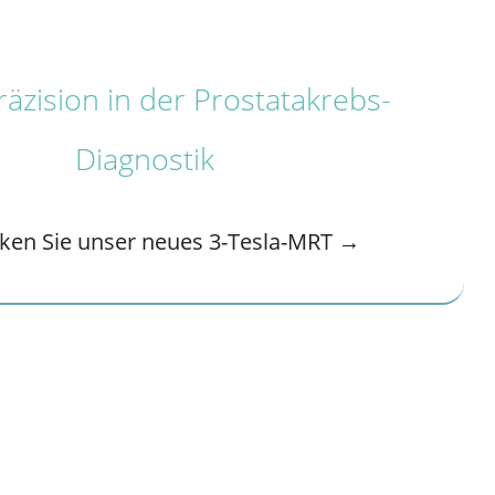
äzision in der Prostatakrebs-
Diagnostik
ken Sie unser neues 3-Tesla-MRT →