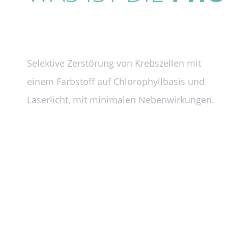
Selektive Zerstörung von Krebszellen mit
einem Farbstoff auf Chlorophyllbasis und
Laserlicht, mit minimalen Nebenwirkungen.