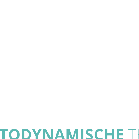
TODYNAMISCHE
T