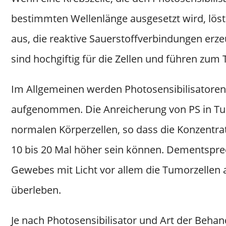
bestimmten Wellenlänge ausgesetzt wird, löst
aus, die reaktive Sauerstoffverbindungen erz
sind hochgiftig für die Zellen und führen zum
Im Allgemeinen werden Photosensibilisatoren 
aufgenommen. Die Anreicherung von PS in Tumo
normalen Körperzellen, so dass die Konzentrat
10 bis 20 Mal höher sein können. Dementspre
Gewebes mit Licht vor allem die Tumorzellen 
überleben.
Je nach Photosensibilisator und Art der Beha