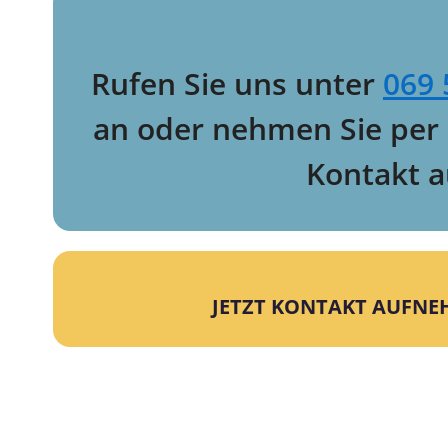
Rufen Sie uns unter
069 
an oder nehmen Sie per
Kontakt a
JETZT KONTAKT AUFN