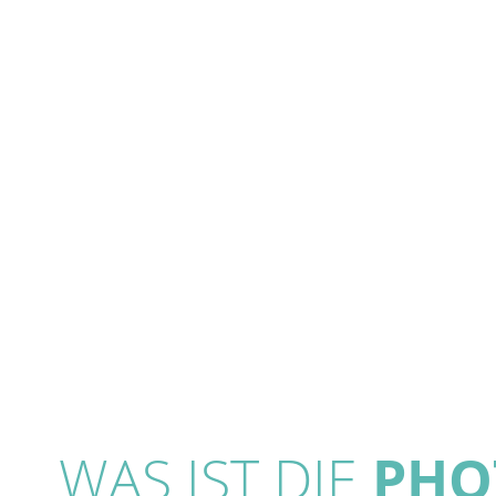
WAS IST DIE
PHO