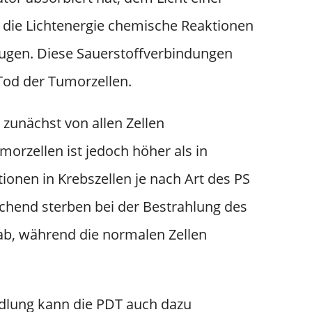
 die Lichtenergie chemische Reaktionen
eugen. Diese Sauerstoffverbindungen
 Tod der Tumorzellen.
zunächst von allen Zellen
rzellen ist jedoch höher als in
ionen in Krebszellen je nach Art des PS
chend sterben bei der Bestrahlung des
ab, während die normalen Zellen
ndlung kann die PDT auch dazu