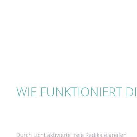
WIE FUNKTIONIERT D
Durch Licht aktivierte freie Radikale greifen