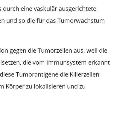
 durch eine vaskulär ausgerichtete
fen und so die für das Tumorwachstum
on gegen die Tumorzellen aus, weil die
eisetzen, die vom Immunsystem erkannt
iese Tumorantigene die Killerzellen
 Körper zu lokalisieren und zu