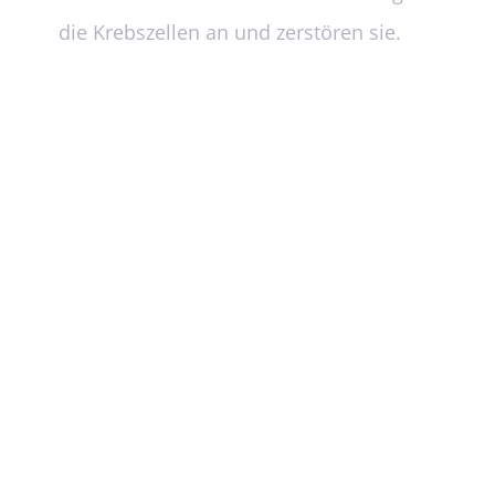
die Krebszellen an und zerstören sie.