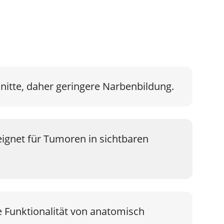
itte, daher geringere Narbenbildung.
ignet für Tumoren in sichtbaren
 Funktionalität von anatomisch