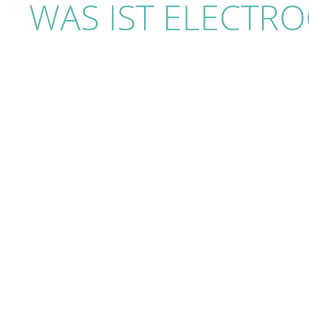
WAS IST ELECTRO