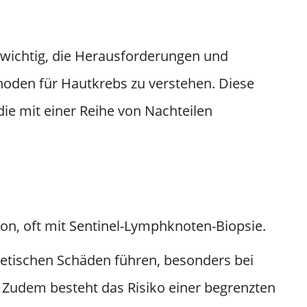
s wichtig, die Herausforderungen und
hoden für Hautkrebs zu verstehen. Diese
die mit einer Reihe von Nachteilen
ion, oft mit Sentinel-Lymphknoten-Biopsie.
etischen Schäden führen, besonders bei
 Zudem besteht das Risiko einer begrenzten