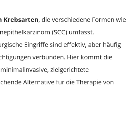
en Krebsarten
, die verschiedene Formen wie
nepithelkarzinom (SCC) umfasst.
ische Eingriffe sind effektiv, aber häufig
ächtigungen verbunden. Hier kommt die
 minimalinvasive, zielgerichtete
chende Alternative für die Therapie von