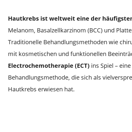
Hautkrebs ist weltweit eine der häufigst
Melanom, Basalzellkarzinom (BCC) und Platte
Traditionelle Behandlungsmethoden wie chirurg
mit kosmetischen und funktionellen Beeintr
Electrochemotherapie (ECT)
ins Spiel – eine
Behandlungsmethode, die sich als vielverspre
Hautkrebs erwiesen hat.