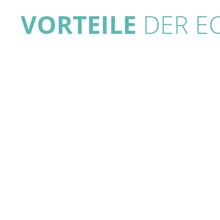
VORTEILE
DER EC