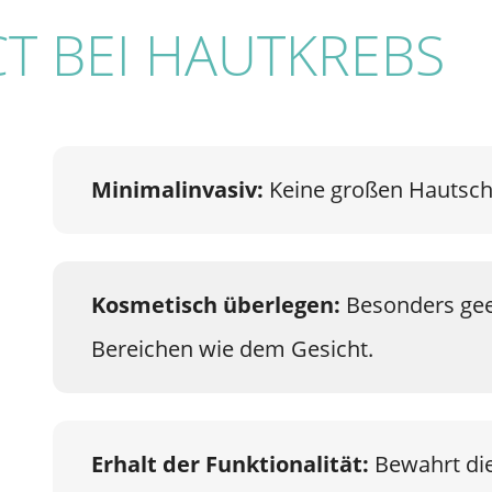
T BEI HAUTKREBS
Minimalinvasiv:
Keine großen Hautschn
Kosmetisch überlegen:
Besonders gee
Bereichen wie dem Gesicht.
Erhalt der Funktionalität:
Bewahrt die