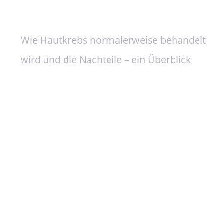
Wie Hautkrebs normalerweise behandelt
wird und die Nachteile – ein Überblick