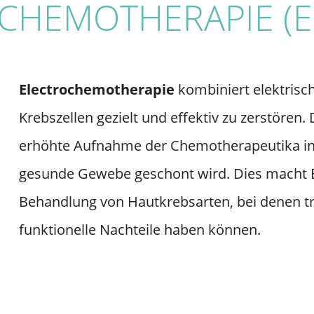
CHEMOTHERAPIE (E
Electrochemotherapie
kombiniert elektris
Krebszellen gezielt und effektiv zu zerstören.
erhöhte Aufnahme der Chemotherapeutika in
gesunde Gewebe geschont wird. Dies macht EC
Behandlung von Hautkrebsarten, bei denen t
funktionelle Nachteile haben können.