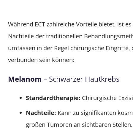
Während ECT zahlreiche Vorteile bietet, ist e
Nachteile der traditionellen Behandlungsmet
umfassen in der Regel chirurgische Eingriffe, 
verbunden sein können:
Melanom
– Schwarzer Hautkrebs
Standardtherapie:
Chirurgische Exzis
Nachteile:
Kann zu signifikanten kosm
großen Tumoren an sichtbaren Stellen.