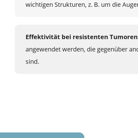
wichtigen Strukturen, z. B. um die Aug
Effektivität bei resistenten Tumoren
angewendet werden, die gegenüber an
sind.