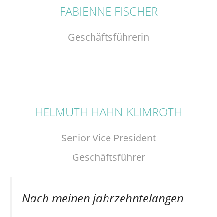
FABIENNE FISCHER
Geschäftsführerin
HELMUTH HAHN-KLIMROTH
Senior Vice President
Geschäftsführer
Nach meinen jahrzehntelangen