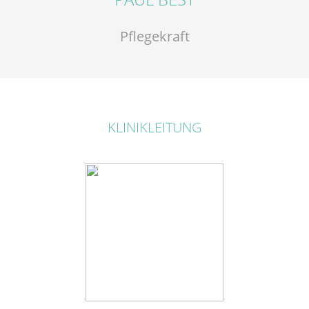
Pflegekraft
KLINIKLEITUNG