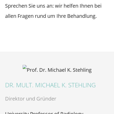
Sprechen Sie uns an: wir helfen Ihnen bei
allen Fragen rund um Ihre Behandlung.
DR. MULT. MICHAEL K. STEHLING
Direktor und Gründer
University Professor of Radiology,