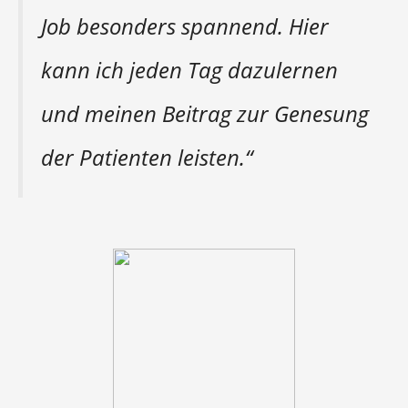
Job besonders spannend. Hier
kann ich jeden Tag dazulernen
und meinen Beitrag zur Genesung
der Patienten leisten.“