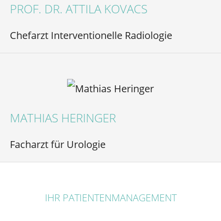
PROF. DR. ATTILA KOVACS
Chefarzt Interventionelle Radiologie
MATHIAS HERINGER
Facharzt für Urologie
IHR PATIENTENMANAGEMENT