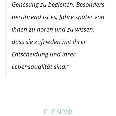
Genesung zu begleiten. Besonders
berührend ist es, Jahre später von
ihnen zu hören und zu wissen,
dass sie zufrieden mit ihrer
Entscheidung und ihrer
Lebensqualität sind.“
ELIF SIPAR