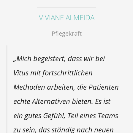
VIVIANE ALMEIDA
Pflegekraft
„Mich begeistert, dass wir bei
Vitus mit fortschrittlichen
Methoden arbeiten, die Patienten
echte Alternativen bieten. Es ist
ein gutes Gefühl, Teil eines Teams
zu sein, das ständig nach neuen