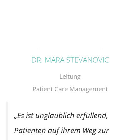
DR. MARA STEVANOVIC
Leitung
Patient Care Management
„Es ist unglaublich erfüllend,
Patienten auf ihrem Weg zur