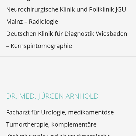
Neurochirurgische Klinik und Poliklinik JGU
Mainz – Radiologie
Deutschen Klinik für Diagnostik Wiesbaden
– Kernspintomographie
DR. MED. JÜRGEN ARNHOLD
Facharzt für Urologie, medikamentöse
Tumortherapie, komplementäre