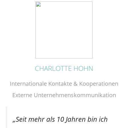
CHARLOTTE HOHN
Internationale Kontakte & Kooperationen
Externe Unternehmenskommunikation
„Seit mehr als 10 Jahren bin ich