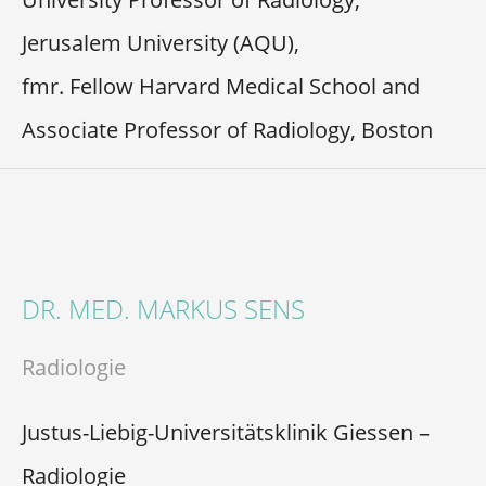
Jerusalem University (AQU),
fmr. Fellow Harvard Medical School and
Associate Professor of Radiology, Boston
DR. MED. MARKUS SENS
Radiologie
Justus-Liebig-Universitätsklinik Giessen –
Radiologie