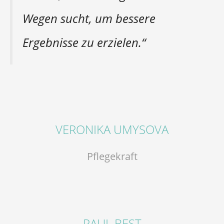
Wegen sucht, um bessere
Ergebnisse zu erzielen.“
VERONIKA UMYSOVA
Pflegekraft
PAUL BEST