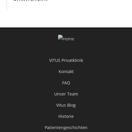
VITUS Privatklinik
Kontakt
FAQ
Unser Team
Vitus Blog
Historie
Patientengeschichten