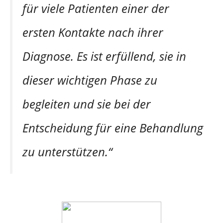
für viele Patienten einer der
ersten Kontakte nach ihrer
Diagnose. Es ist erfüllend, sie in
dieser wichtigen Phase zu
begleiten und sie bei der
Entscheidung für eine Behandlung
zu unterstützen.“