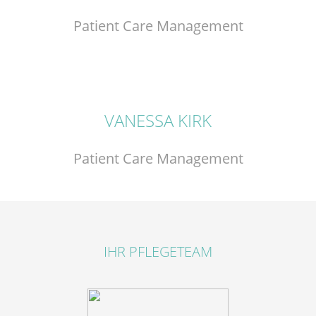
Patient Care Management
VANESSA KIRK
Patient Care Management
IHR PFLEGETEAM