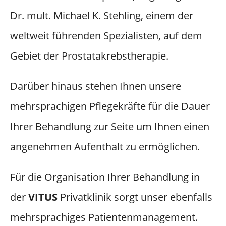
Dr. mult. Michael K. Stehling, einem der
weltweit führenden Spezialisten, auf dem
Gebiet der Prostatakrebstherapie.
Darüber hinaus stehen Ihnen unsere
mehrsprachigen Pflegekräfte für die Dauer
Ihrer Behandlung zur Seite um Ihnen einen
angenehmen Aufenthalt zu ermöglichen.
Für die Organisation Ihrer Behandlung in
der
VITUS
Privatklinik sorgt unser ebenfalls
mehrsprachiges Patientenmanagement.