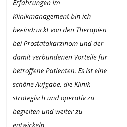
Erfahrungen im
Klinikmanagement bin ich
beeindruckt von den Therapien
bei Prostatakarzinom und der
damit verbundenen Vorteile für
betroffene Patienten. Es ist eine
schöne Aufgabe, die Klinik
strategisch und operativ zu
begleiten und weiter zu
entwickeln.