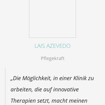
LAIS AZEVEDO
Pflegekraft
„Die Möglichkeit, in einer Klinik zu
arbeiten, die auf innovative
Therapien setzt, macht meinen