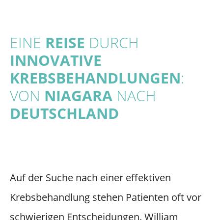
EINE
REISE
DURCH
INNOVATIVE
KREBSBEHANDLUNGEN
:
VON
NIAGARA
NACH
DEUTSCHLAND
Auf der Suche nach einer effektiven
Krebsbehandlung stehen Patienten oft vor
schwierigen Entscheidungen. William