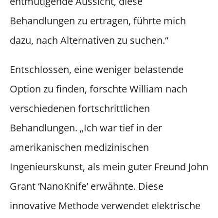
entmutigende Aussicht, diese
Behandlungen zu ertragen, führte mich
dazu, nach Alternativen zu suchen.“
Entschlossen, eine weniger belastende
Option zu finden, forschte William nach
verschiedenen fortschrittlichen
Behandlungen. „Ich war tief in der
amerikanischen medizinischen
Ingenieurskunst, als mein guter Freund John
Grant ‘NanoKnife’ erwähnte. Diese
innovative Methode verwendet elektrische