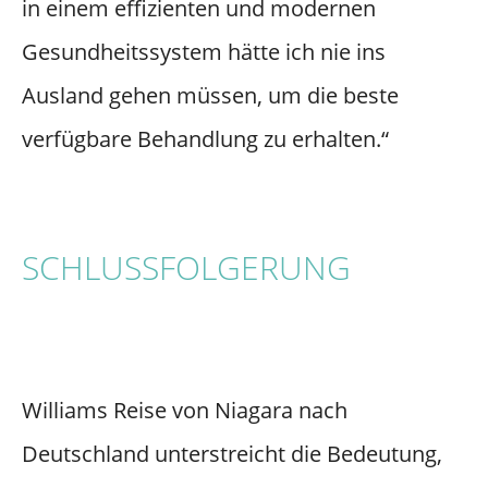
in einem effizienten und modernen
Gesundheitssystem hätte ich nie ins
Ausland gehen müssen, um die beste
verfügbare Behandlung zu erhalten.“
SCHLUSSFOLGERUNG
Williams Reise von Niagara nach
Deutschland unterstreicht die Bedeutung,