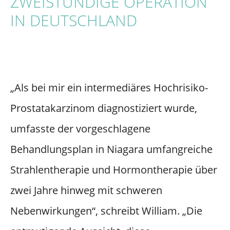
ZWEISTÜNDIGE OPERATION
IN DEUTSCHLAND
„Als bei mir ein intermediäres Hochrisiko-
Prostatakarzinom diagnostiziert wurde,
umfasste der vorgeschlagene
Behandlungsplan in Niagara umfangreiche
Strahlentherapie und Hormontherapie über
zwei Jahre hinweg mit schweren
Nebenwirkungen“, schreibt William. „Die