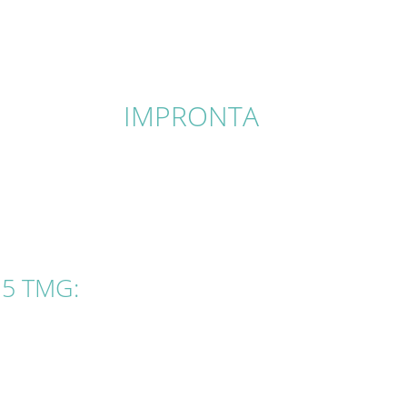
IMPRONTA
 5 TMG: