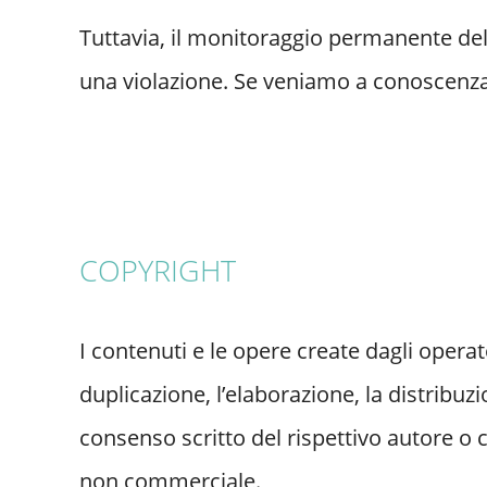
Tuttavia, il monitoraggio permanente del
una violazione. Se veniamo a conoscenza 
COPYRIGHT
I contenuti e le opere create dagli operat
duplicazione, l’elaborazione, la distribuzio
consenso scritto del rispettivo autore o 
non commerciale.