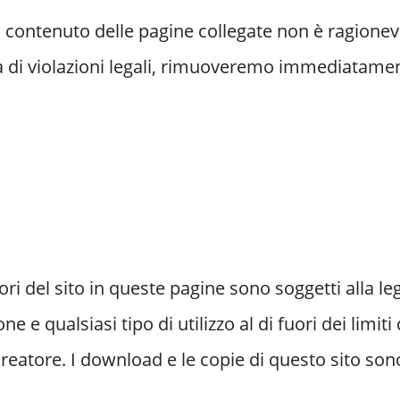
 contenuto delle pagine collegate non è ragionev
di violazioni legali, rimuoveremo immediatamente
ori del sito in queste pagine sono soggetti alla l
ne e qualsiasi tipo di utilizzo al di fuori dei limit
creatore. I download e le copie di questo sito son