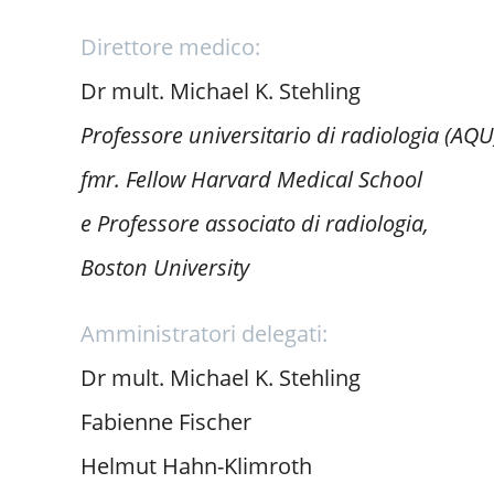
Direttore medico:
Dr mult. Michael K. Stehling
Professore universitario di radiologia (AQU
fmr. Fellow Harvard Medical School
e Professore associato di radiologia,
Boston University
Amministratori delegati:
Dr mult. Michael K. Stehling
Fabienne Fischer
Helmut Hahn-Klimroth