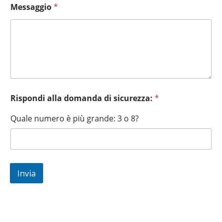
Messaggio
*
Rispondi alla domanda di sicurezza:
*
Quale numero è più grande: 3 o 8?
Invia