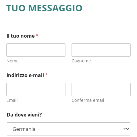
TUO MESSAGGIO
Il tuo nome
*
Nome
Cognome
Indirizzo e-mail
*
Email
Conferma email
Da dove vieni?