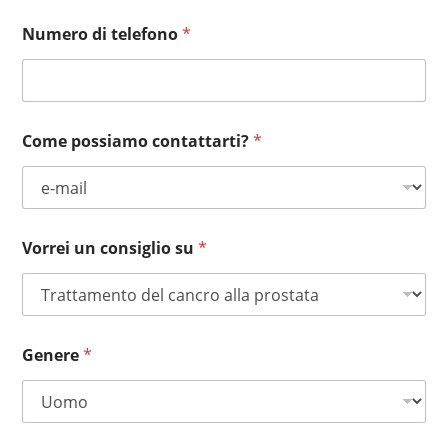
Numero di telefono
*
Come possiamo contattarti?
*
Vorrei un consiglio su
*
Genere
*