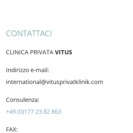
CONTATTACI
CLINICA PRIVATA
VITUS
Indirizzo e-mail:
international@vitusprivatklinik.com
Consulenza:
+49 (0)177 23 82 863
FAX: