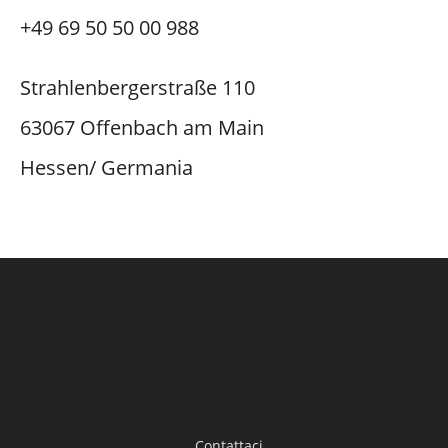
+49 69 50 50 00 988
Strahlenbergerstraße 110
63067 Offenbach am Main
Hessen/ Germania
Contattaci