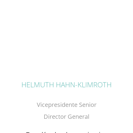
HELMUTH HAHN-KLIMROTH
Vicepresidente Senior
Director General