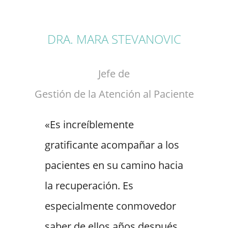
DRA. MARA STEVANOVIC
Jefe de
Gestión de la Atención al Paciente
«Es increíblemente
gratificante acompañar a los
pacientes en su camino hacia
la recuperación. Es
especialmente conmovedor
saber de ellos años después