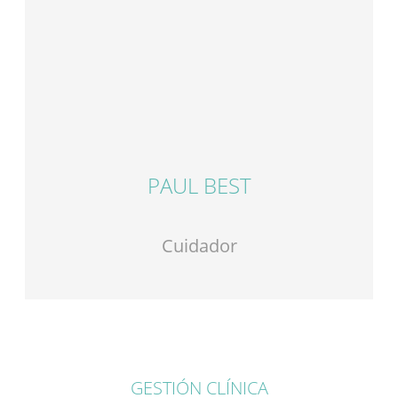
PAUL BEST
Cuidador
GESTIÓN CLÍNICA