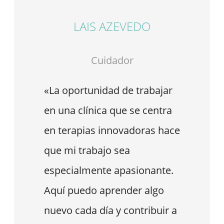
LAIS AZEVEDO
Cuidador
«La oportunidad de trabajar
en una clínica que se centra
en terapias innovadoras hace
que mi trabajo sea
especialmente apasionante.
Aquí puedo aprender algo
nuevo cada día y contribuir a