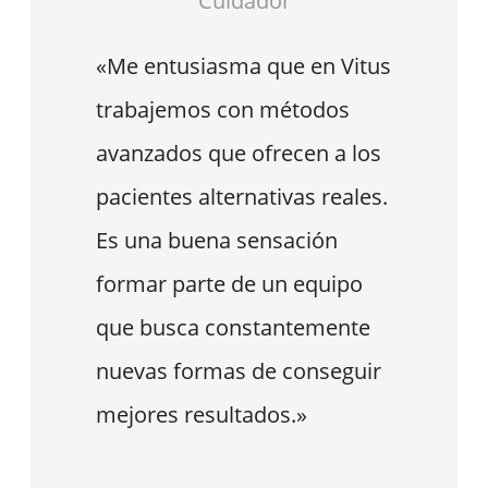
Cuidador
«Me entusiasma que en Vitus
trabajemos con métodos
avanzados que ofrecen a los
pacientes alternativas reales.
Es una buena sensación
formar parte de un equipo
que busca constantemente
nuevas formas de conseguir
mejores resultados.»