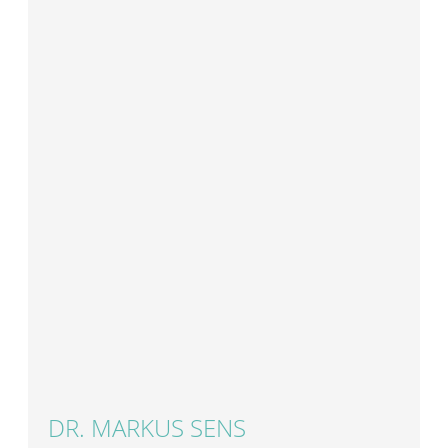
DR. MARKUS SENS