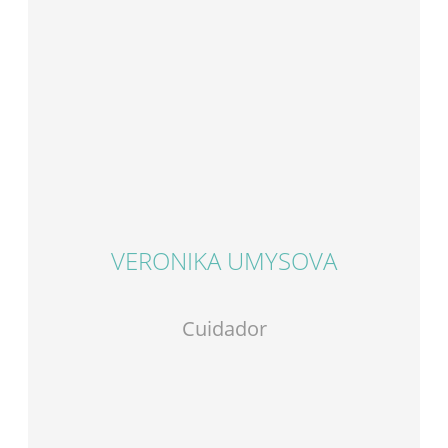
VERONIKA UMYSOVA
Cuidador