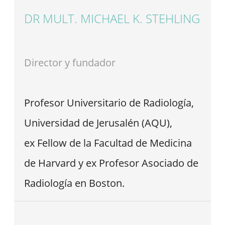
DR MULT. MICHAEL K. STEHLING
Director y fundador
Profesor Universitario de Radiología,
Universidad de Jerusalén (AQU),
ex Fellow de la Facultad de Medicina
de Harvard y ex Profesor Asociado de
Radiología en Boston.