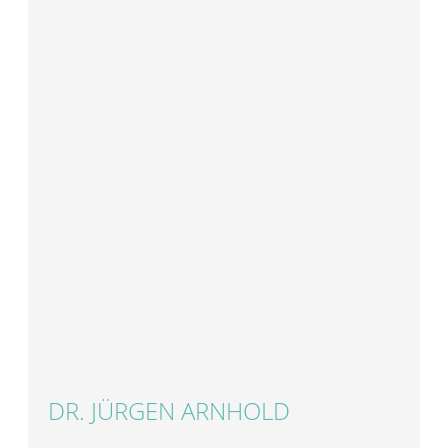
DR. JÜRGEN ARNHOLD