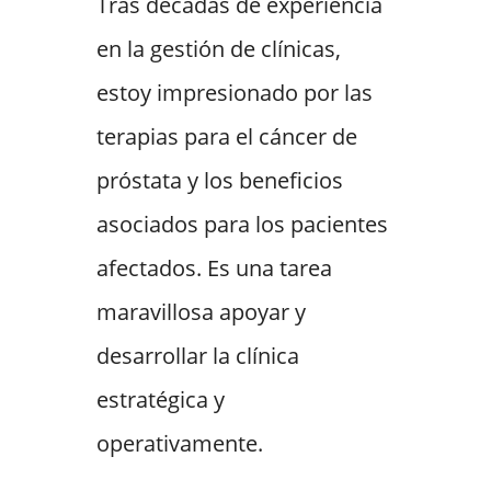
Tras décadas de experiencia
en la gestión de clínicas,
estoy impresionado por las
terapias para el cáncer de
próstata y los beneficios
asociados para los pacientes
afectados. Es una tarea
maravillosa apoyar y
desarrollar la clínica
estratégica y
operativamente.