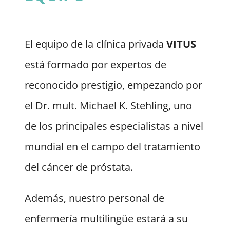
El equipo de la clínica privada
VITUS
está formado por expertos de
reconocido prestigio, empezando por
el Dr. mult. Michael K. Stehling, uno
de los principales especialistas a nivel
mundial en el campo del tratamiento
del cáncer de próstata.
Además, nuestro personal de
enfermería multilingüe estará a su