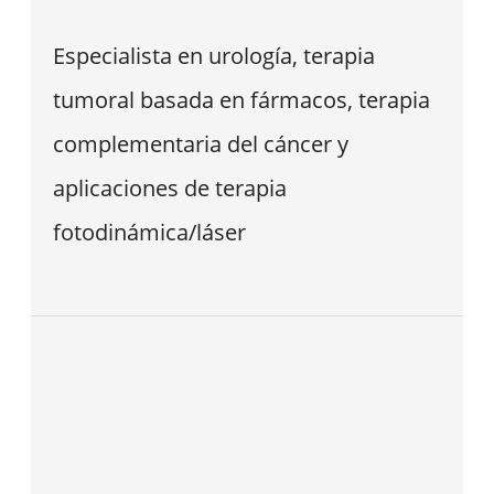
Especialista en urología, terapia
tumoral basada en fármacos, terapia
complementaria del cáncer y
aplicaciones de terapia
fotodinámica/láser