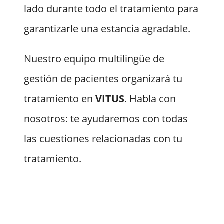
lado durante todo el tratamiento para
garantizarle una estancia agradable.
Nuestro equipo multilingüe de
gestión de pacientes organizará tu
tratamiento en
VITUS
. Habla con
nosotros: te ayudaremos con todas
las cuestiones relacionadas con tu
tratamiento.