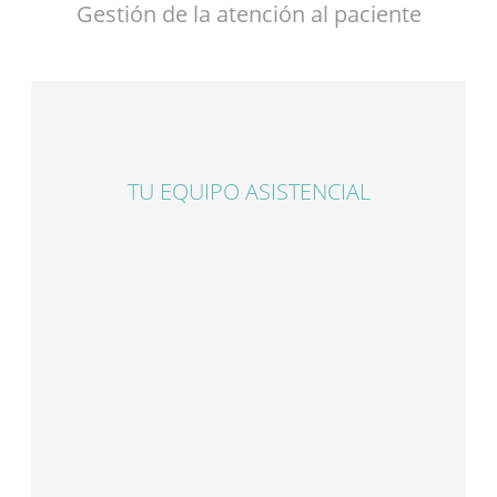
Gestión de la atención al paciente
TU EQUIPO ASISTENCIAL