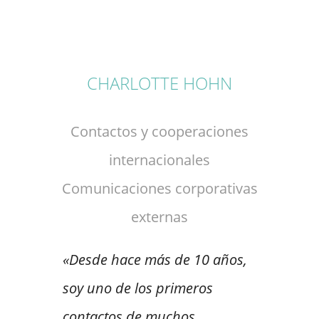
CHARLOTTE HOHN
Contactos y cooperaciones
internacionales
Comunicaciones corporativas
externas
«Desde hace más de 10 años,
soy uno de los primeros
contactos de muchos