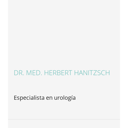
DR. MED. HERBERT HANITZSCH
Especialista en urología