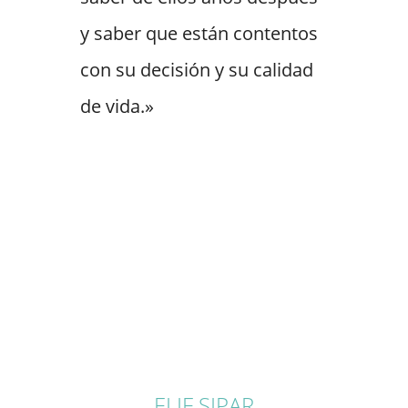
y saber que están contentos
con su decisión y su calidad
de vida.»
ELIF SIPAR