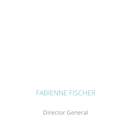
FABIENNE FISCHER
Director General