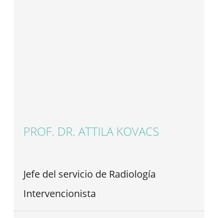
PROF. DR. ATTILA KOVACS
Jefe del servicio de Radiología
Intervencionista