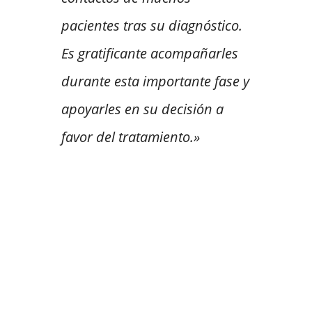
pacientes tras su diagnóstico.
Es gratificante acompañarles
durante esta importante fase y
apoyarles en su decisión a
favor del tratamiento.»