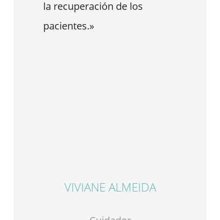
la recuperación de los
pacientes.»
VIVIANE ALMEIDA