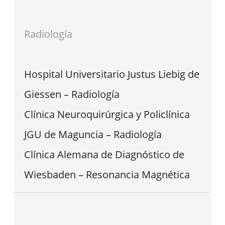
Radiología
Hospital Universitario Justus Liebig de
Giessen – Radiología
Clínica Neuroquirúrgica y Policlínica
JGU de Maguncia – Radiología
Clínica Alemana de Diagnóstico de
Wiesbaden – Resonancia Magnética