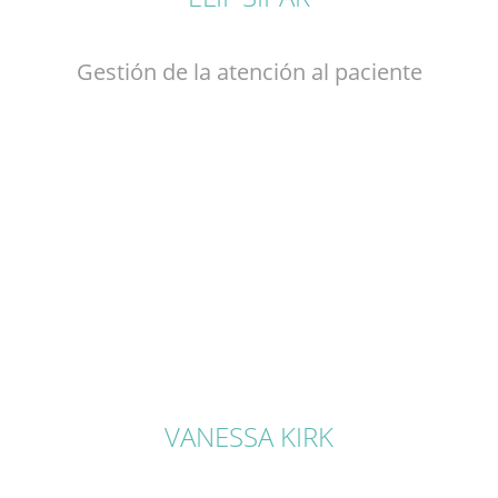
Gestión de la atención al paciente
VANESSA KIRK