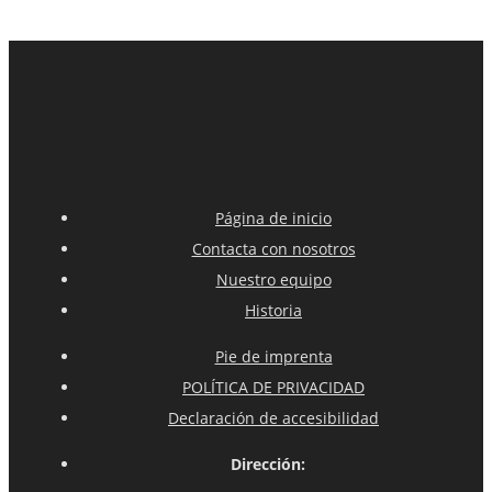
Página de inicio
Contacta con nosotros
Nuestro equipo
Historia
Pie de imprenta
POLÍTICA DE PRIVACIDAD
Declaración de accesibilidad
Dirección: