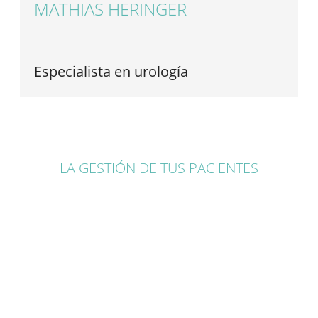
MATHIAS HERINGER
Especialista en urología
LA GESTIÓN DE TUS PACIENTES