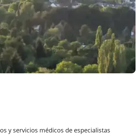
os y servicios médicos de especialistas