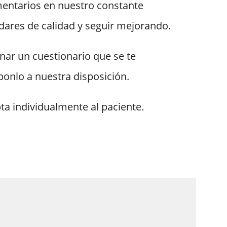
entarios en nuestro constante
dares de calidad y seguir mejorando.
nar un cuestionario que se te
 ponlo a nuestra disposición.
ta individualmente al paciente.