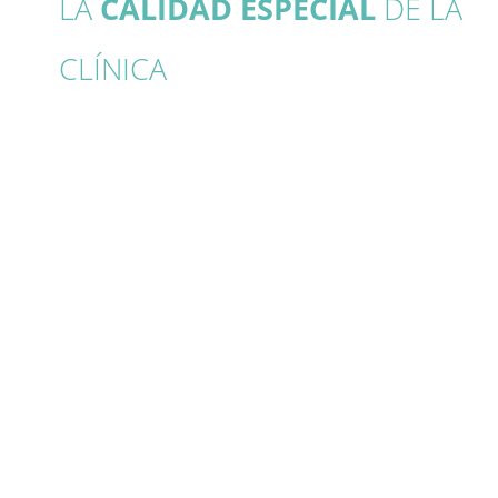
LA
CALIDAD ESPECIAL
DE LA
CLÍNICA