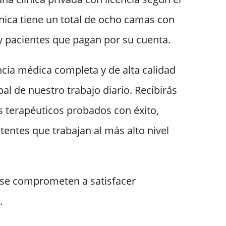
línica tiene un total de ocho camas con
 pacientes que pagan por su cuenta.
cia médica completa y de alta calidad
ipal de nuestro trabajo diario. Recibirás
s terapéuticos probados con éxito,
ntes que trabajan al más alto nivel
se comprometen a satisfacer
.