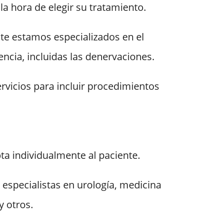
a hora de elegir su tratamiento.
nte estamos especializados en el
ncia, incluidas las denervaciones.
icios para incluir procedimientos
ta individualmente al paciente.
especialistas en urología, medicina
y otros.