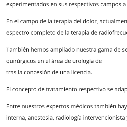
experimentados en sus respectivos campos a l
En el campo de la terapia del dolor, actualme
espectro completo de la terapia de radiofrecue
También hemos ampliado nuestra gama de serv
quirúrgicos en el área de urología de
tras la concesión de una licencia.
El concepto de tratamiento respectivo se adap
Entre nuestros expertos médicos también hay 
interna, anestesia, radiología intervencionista 