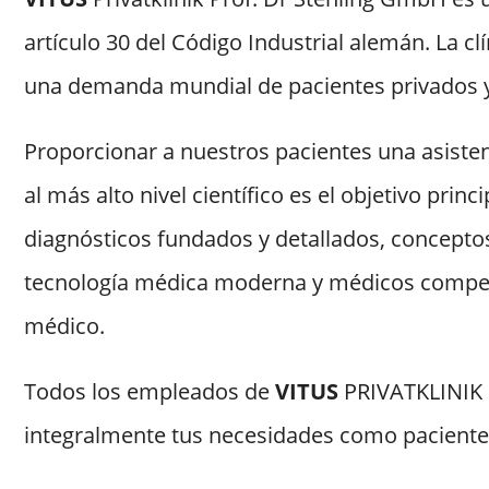
artículo 30 del Código Industrial alemán. La c
una demanda mundial de pacientes privados y
Proporcionar a nuestros pacientes una asisten
al más alto nivel científico es el objetivo princ
diagnósticos fundados y detallados, concepto
tecnología médica moderna y médicos compete
médico.
Todos los empleados de
VITUS
PRIVATKLINIK 
integralmente tus necesidades como paciente