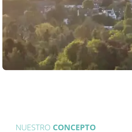
NUESTRO
CONCEPTO