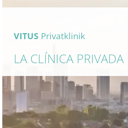
VITUS
Privatklinik
LA CLÍNICA PRIVADA