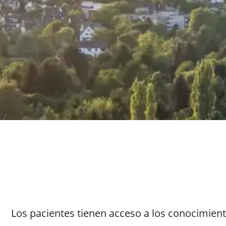
Los pacientes tienen acceso a los conocimient