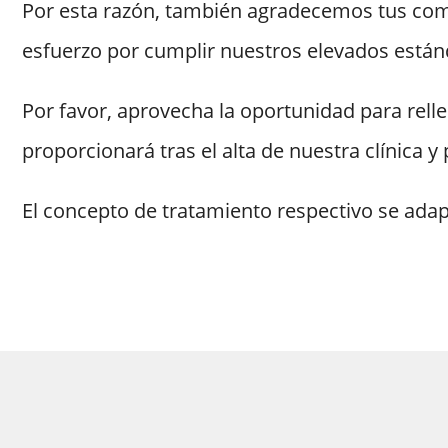
Por esta razón, también agradecemos tus com
esfuerzo por cumplir nuestros elevados están
Por favor, aprovecha la oportunidad para relle
proporcionará tras el alta de nuestra clínica y
El concepto de tratamiento respectivo se adap