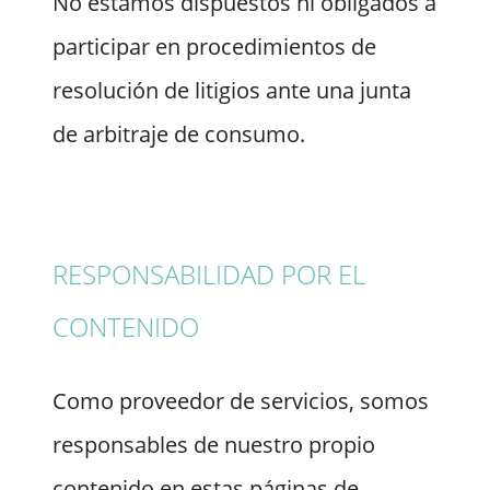
No estamos dispuestos ni obligados a
participar en procedimientos de
resolución de litigios ante una junta
de arbitraje de consumo.
RESPONSABILIDAD POR EL
CONTENIDO
Como proveedor de servicios, somos
responsables de nuestro propio
contenido en estas páginas de