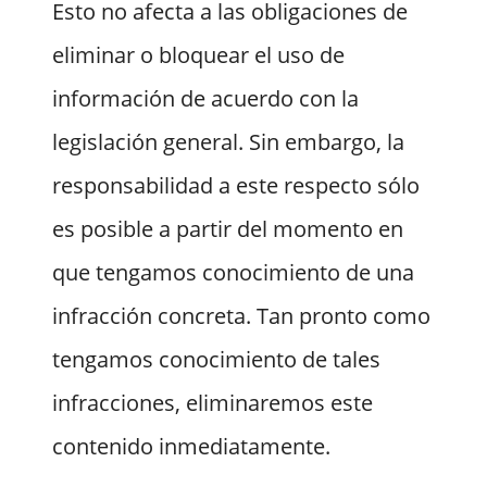
Esto no afecta a las obligaciones de
eliminar o bloquear el uso de
información de acuerdo con la
legislación general. Sin embargo, la
responsabilidad a este respecto sólo
es posible a partir del momento en
que tengamos conocimiento de una
infracción concreta. Tan pronto como
tengamos conocimiento de tales
infracciones, eliminaremos este
contenido inmediatamente.