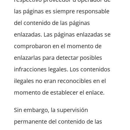
las páginas es siempre responsable
del contenido de las páginas
enlazadas. Las páginas enlazadas se
comprobaron en el momento de
enlazarlas para detectar posibles
infracciones legales. Los contenidos
ilegales no eran reconocibles en el
momento de establecer el enlace.
Sin embargo, la supervisión
permanente del contenido de las