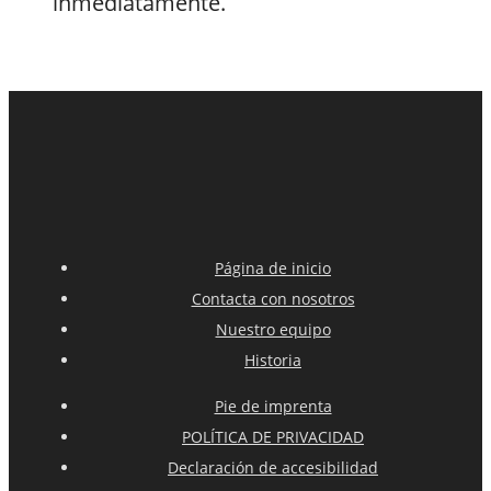
inmediatamente.
Página de inicio
Contacta con nosotros
Nuestro equipo
Historia
Pie de imprenta
POLÍTICA DE PRIVACIDAD
Declaración de accesibilidad