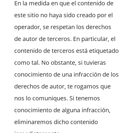
En la medida en que el contenido de
este sitio no haya sido creado por el
operador, se respetan los derechos
de autor de terceros. En particular, el
contenido de terceros está etiquetado
como tal. No obstante, si tuvieras
conocimiento de una infracción de los
derechos de autor, te rogamos que
nos lo comuniques. Si tenemos
conocimiento de alguna infracción,
eliminaremos dicho contenido