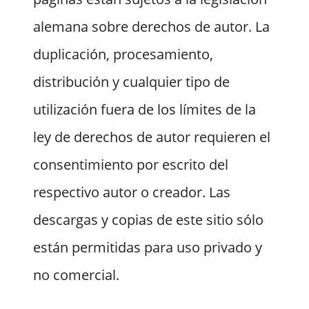
alemana sobre derechos de autor. La
duplicación, procesamiento,
distribución y cualquier tipo de
utilización fuera de los límites de la
ley de derechos de autor requieren el
consentimiento por escrito del
respectivo autor o creador. Las
descargas y copias de este sitio sólo
están permitidas para uso privado y
no comercial.