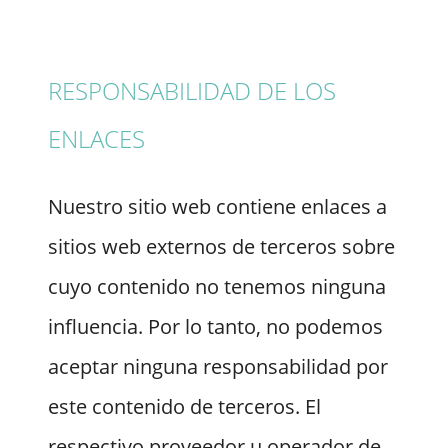
RESPONSABILIDAD DE LOS
ENLACES
Nuestro sitio web contiene enlaces a
sitios web externos de terceros sobre
cuyo contenido no tenemos ninguna
influencia. Por lo tanto, no podemos
aceptar ninguna responsabilidad por
este contenido de terceros. El
respectivo proveedor u operador de