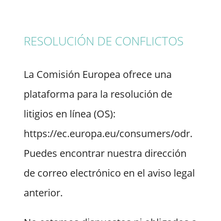
RESOLUCIÓN DE CONFLICTOS
La Comisión Europea ofrece una
plataforma para la resolución de
litigios en línea (OS):
https://ec.europa.eu/consumers/odr.
Puedes encontrar nuestra dirección
de correo electrónico en el aviso legal
anterior.