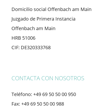
Domicilio social Offenbach am Main
Juzgado de Primera Instancia
Offenbach am Main
HRB 51006
CIF: DE320333768
CONTACTA CON NOSOTROS
Teléfono: +49 69 50 50 00 950
Fax: +49 69 50 50 00 988