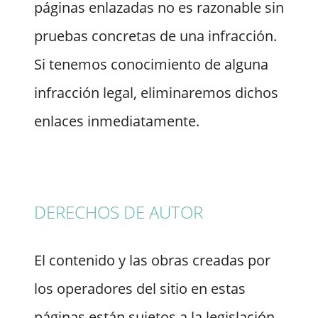
páginas enlazadas no es razonable sin
pruebas concretas de una infracción.
Si tenemos conocimiento de alguna
infracción legal, eliminaremos dichos
enlaces inmediatamente.
DERECHOS DE AUTOR
El contenido y las obras creadas por
los operadores del sitio en estas
páginas están sujetos a la legislación