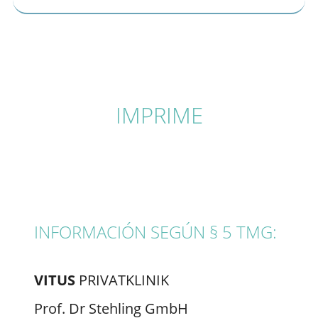
IMPRIME
INFORMACIÓN SEGÚN § 5 TMG:
VITUS
PRIVATKLINIK
Prof. Dr Stehling GmbH