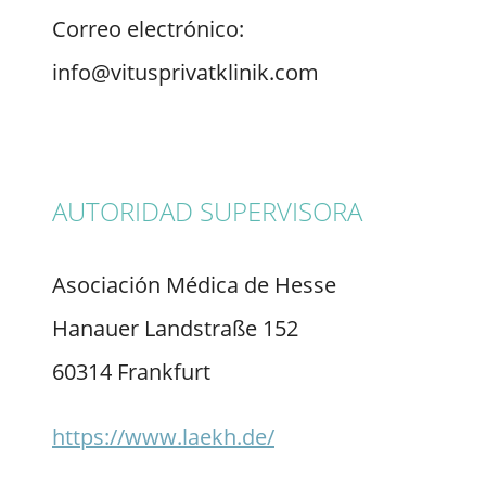
Correo electrónico:
info@vitusprivatklinik.com
AUTORIDAD SUPERVISORA
Asociación Médica de Hesse
Hanauer Landstraße 152
60314 Frankfurt
https://www.laekh.de/