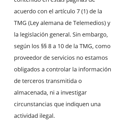
acuerdo con el artículo 7 (1) de la
TMG (Ley alemana de Telemedios) y
la legislación general. Sin embargo,
según los §§ 8 a 10 de la TMG, como
proveedor de servicios no estamos
obligados a controlar la información
de terceros transmitida o
almacenada, ni a investigar
circunstancias que indiquen una
actividad ilegal.