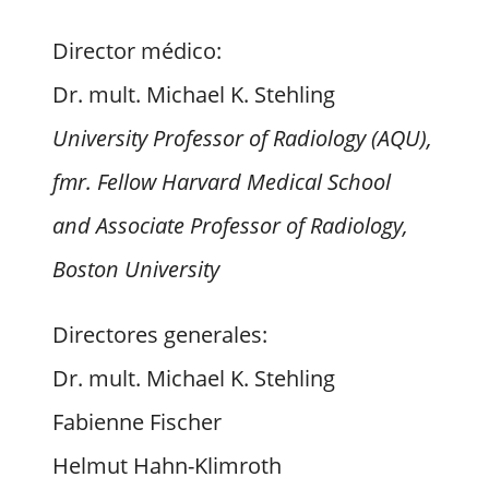
Director médico:
Dr. mult. Michael K. Stehling
University Professor of Radiology (AQU),
fmr. Fellow Harvard Medical School
and Associate Professor of Radiology,
Boston University
Directores generales:
Dr. mult. Michael K. Stehling
Fabienne Fischer
Helmut Hahn-Klimroth