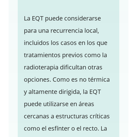
La EQT puede considerarse
para una recurrencia local,
incluidos los casos en los que
tratamientos previos como la
radioterapia dificultan otras
opciones. Como es no térmica
y altamente dirigida, la EQT
puede utilizarse en áreas
cercanas a estructuras críticas
como el esfínter o el recto. La