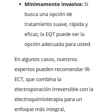
Mínimamente invasiva:
Si
busca una opción de
tratamiento suave, rápida y
eficaz, la EQT puede ser la
opción adecuada para usted.
En algunos casos, nuestros
expertos pueden recomendar IR-
ECT, que combina la
electroporación irreversible con la
electroquimioterapia para un
enfoque más integral,