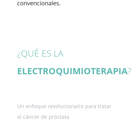
convencionales.
¿QUÉ ES LA
ELECTROQUIMIOTERAPIA
?
Un enfoque revolucionario para tratar
el cáncer de próstata