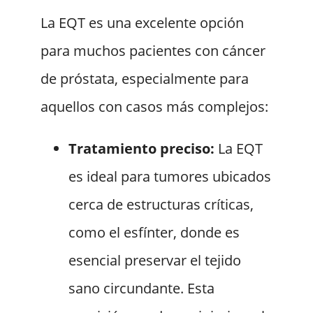
La EQT es una excelente opción
para muchos pacientes con cáncer
de próstata, especialmente para
aquellos con casos más complejos:
Tratamiento preciso:
La EQT
es ideal para tumores ubicados
cerca de estructuras críticas,
como el esfínter, donde es
esencial preservar el tejido
sano circundante. Esta