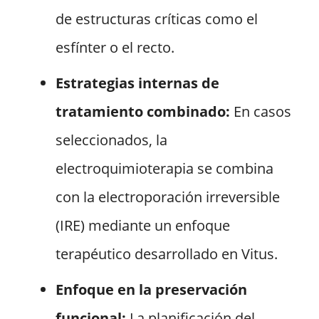
de estructuras críticas como el
esfínter o el recto.
Estrategias internas de
tratamiento combinado:
En casos
seleccionados, la
electroquimioterapia se combina
con la electroporación irreversible
(IRE) mediante un enfoque
terapéutico desarrollado en Vitus.
Enfoque en la preservación
funcional:
La planificación del