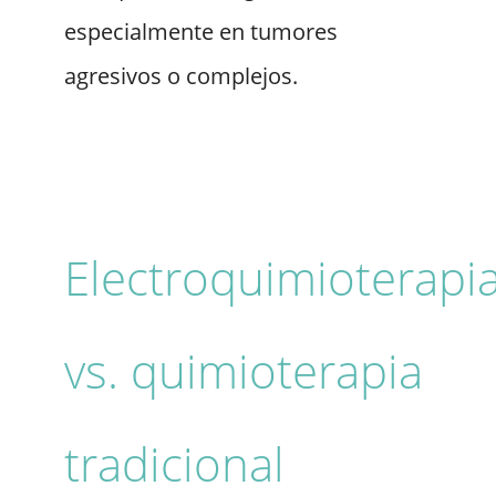
especialmente en tumores
agresivos o complejos.
Electroquimioterapi
vs. quimioterapia
tradicional