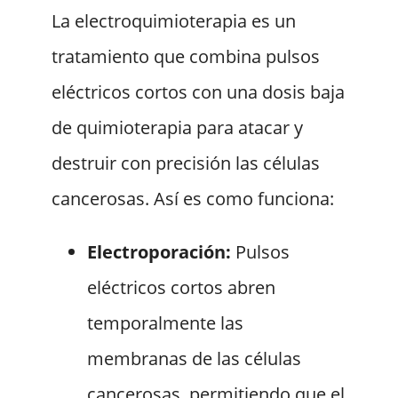
La electroquimioterapia es un
tratamiento que combina pulsos
eléctricos cortos con una dosis baja
de quimioterapia para atacar y
destruir con precisión las células
cancerosas. Así es como funciona:
Electroporación:
Pulsos
eléctricos cortos abren
temporalmente las
membranas de las células
cancerosas, permitiendo que el