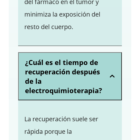
del fármaco en el tumor y
minimiza la exposición del
resto del cuerpo.
¿Cuál es el tiempo de
recuperación después
de la
electroquimioterapia?
La recuperación suele ser
rápida porque la