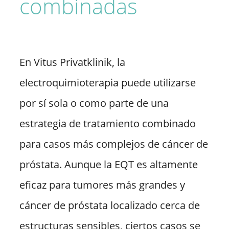
combinadas
En Vitus Privatklinik, la
electroquimioterapia puede utilizarse
por sí sola o como parte de una
estrategia de tratamiento combinado
para casos más complejos de cáncer de
próstata. Aunque la EQT es altamente
eficaz para tumores más grandes y
cáncer de próstata localizado cerca de
estructuras sensibles, ciertos casos se