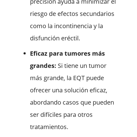
precisión ayuda a minimizar el
riesgo de efectos secundarios
como la incontinencia y la
disfunción eréctil.
Eficaz para tumores más
grandes:
Si tiene un tumor
más grande, la EQT puede
ofrecer una solución eficaz,
abordando casos que pueden
ser difíciles para otros
tratamientos.