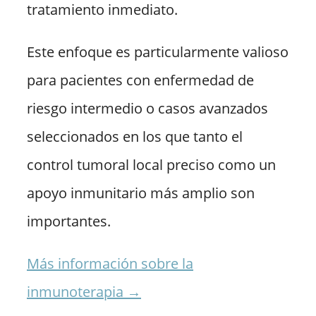
tratamiento inmediato.
Este enfoque es particularmente valioso
para pacientes con enfermedad de
riesgo intermedio o casos avanzados
seleccionados en los que tanto el
control tumoral local preciso como un
apoyo inmunitario más amplio son
importantes.
Más información sobre la
inmunoterapia →