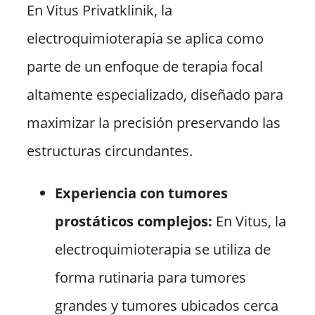
En Vitus Privatklinik, la
electroquimioterapia se aplica como
parte de un enfoque de terapia focal
altamente especializado, diseñado para
maximizar la precisión preservando las
estructuras circundantes.
Experiencia con tumores
prostáticos complejos:
En Vitus, la
electroquimioterapia se utiliza de
forma rutinaria para tumores
grandes y tumores ubicados cerca