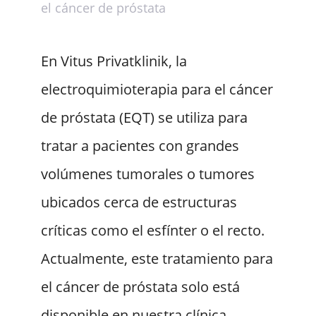
el cáncer de próstata
En Vitus Privatklinik, la
electroquimioterapia para el cáncer
de próstata (EQT) se utiliza para
tratar a pacientes con grandes
volúmenes tumorales o tumores
ubicados cerca de estructuras
críticas como el esfínter o el recto.
Actualmente, este tratamiento para
el cáncer de próstata solo está
disponible en nuestra clínica.