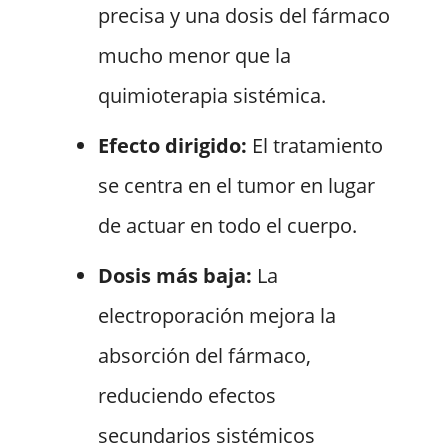
precisa y una dosis del fármaco
mucho menor que la
quimioterapia sistémica.
Efecto dirigido:
El tratamiento
se centra en el tumor en lugar
de actuar en todo el cuerpo.
Dosis más baja:
La
electroporación mejora la
absorción del fármaco,
reduciendo efectos
secundarios sistémicos