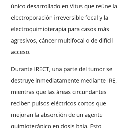
único desarrollado en Vitus que reúne la
electroporación irreversible focal y la
electroquimioterapia para casos más
agresivos, cáncer multifocal o de difícil
acceso.
Durante IRECT, una parte del tumor se
destruye inmediatamente mediante IRE,
mientras que las áreas circundantes
reciben pulsos eléctricos cortos que
mejoran la absorción de un agente
quimioterápico en dosis baja. Esto