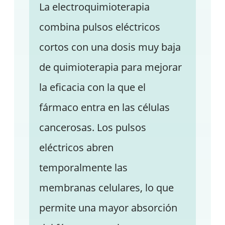
La electroquimioterapia
combina pulsos eléctricos
cortos con una dosis muy baja
de quimioterapia para mejorar
la eficacia con la que el
fármaco entra en las células
cancerosas. Los pulsos
eléctricos abren
temporalmente las
membranas celulares, lo que
permite una mayor absorción