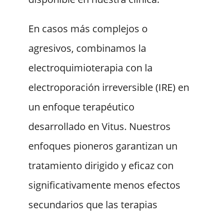
En casos más complejos o
agresivos, combinamos la
electroquimioterapia con la
electroporación irreversible (IRE) en
un enfoque terapéutico
desarrollado en Vitus. Nuestros
enfoques pioneros garantizan un
tratamiento dirigido y eficaz con
significativamente menos efectos
secundarios que las terapias