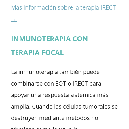
Más información sobre la terapia IRECT
→
INMUNOTERAPIA CON
TERAPIA FOCAL
La inmunoterapia también puede
combinarse con EQT o IRECT para
apoyar una respuesta sistémica más
amplia. Cuando las células tumorales se
destruyen mediante métodos no