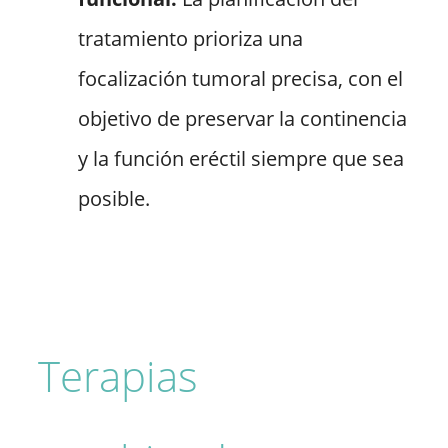
tratamiento prioriza una
focalización tumoral precisa, con el
objetivo de preservar la continencia
y la función eréctil siempre que sea
posible.
Terapias