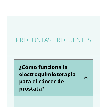
PREGUNTAS FRECUENTES
¿Cómo funciona la
electroquimioterapia
para el cáncer de
próstata?