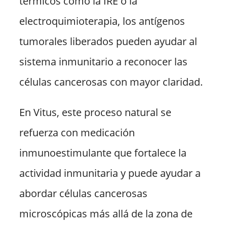
térmicos como la IRE o la
electroquimioterapia, los antígenos
tumorales liberados pueden ayudar al
sistema inmunitario a reconocer las
células cancerosas con mayor claridad.
En Vitus, este proceso natural se
refuerza con medicación
inmunoestimulante que fortalece la
actividad inmunitaria y puede ayudar a
abordar células cancerosas
microscópicas más allá de la zona de