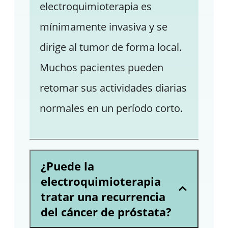
electroquimioterapia es
mínimamente invasiva y se
dirige al tumor de forma local.
Muchos pacientes pueden
retomar sus actividades diarias
normales en un período corto.
¿Puede la
electroquimioterapia
tratar una recurrencia
del cáncer de próstata?