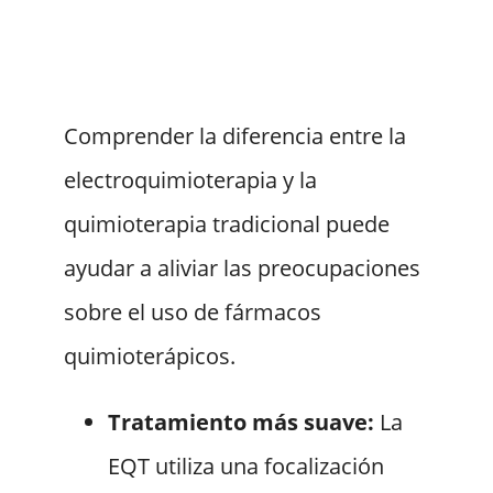
Comprender la diferencia entre la
electroquimioterapia y la
quimioterapia tradicional puede
ayudar a aliviar las preocupaciones
sobre el uso de fármacos
quimioterápicos.
Tratamiento más suave:
La
EQT utiliza una focalización