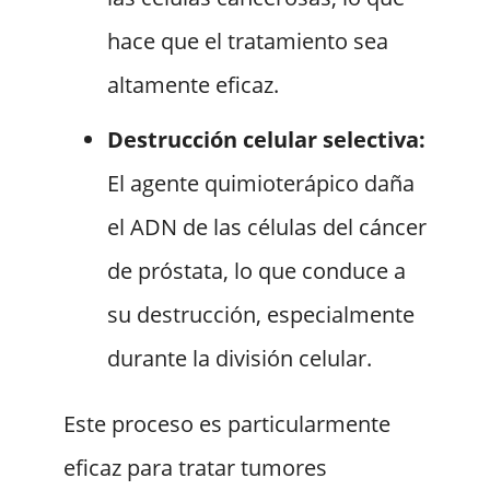
hace que el tratamiento sea
altamente eficaz.
Destrucción celular selectiva:
El agente quimioterápico daña
el ADN de las células del cáncer
de próstata, lo que conduce a
su destrucción, especialmente
durante la división celular.
Este proceso es particularmente
eficaz para tratar tumores