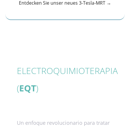
Entdecken Sie unser neues 3-Tesla-MRT →
ELECTROQUIMIOTERAPIA
(
EQT
)
Un enfoque revolucionario para tratar