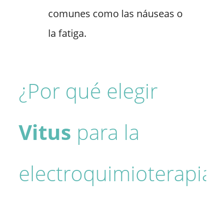
comunes como las náuseas o
la fatiga.
¿Por qué elegir
Vitus
para la
electroquimioterapia