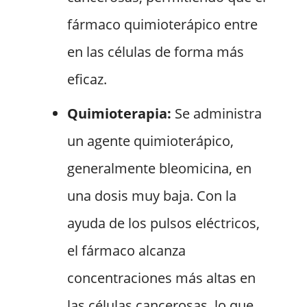
fármaco quimioterápico entre
en las células de forma más
eficaz.
Quimioterapia:
Se administra
un agente quimioterápico,
generalmente bleomicina, en
una dosis muy baja. Con la
ayuda de los pulsos eléctricos,
el fármaco alcanza
concentraciones más altas en
las células cancerosas, lo que