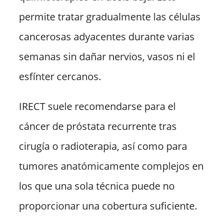
permite tratar gradualmente las células
cancerosas adyacentes durante varias
semanas sin dañar nervios, vasos ni el
esfínter cercanos.
IRECT suele recomendarse para el
cáncer de próstata recurrente tras
cirugía o radioterapia, así como para
tumores anatómicamente complejos en
los que una sola técnica puede no
proporcionar una cobertura suficiente.