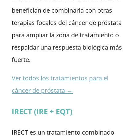
benefician de combinarla con otras
terapias focales del cáncer de próstata
para ampliar la zona de tratamiento o
respaldar una respuesta biológica más
fuerte.
Ver todos los tratamientos para el
cáncer de próstata →
IRECT (IRE + EQT)
IRECT es un tratamiento combinado