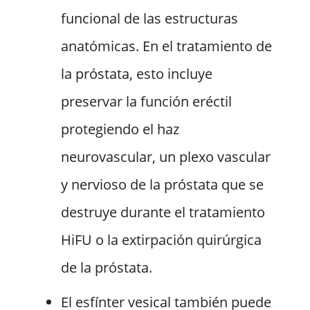
funcional de las estructuras
anatómicas. En el tratamiento de
la próstata, esto incluye
preservar la función eréctil
protegiendo el haz
neurovascular, un plexo vascular
y nervioso de la próstata que se
destruye durante el tratamiento
HiFU o la extirpación quirúrgica
de la próstata.
El esfínter vesical también puede