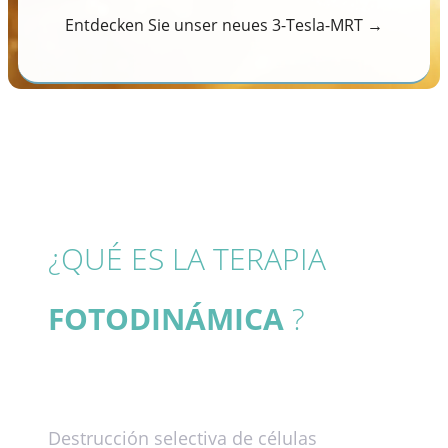
Entdecken Sie unser neues 3-Tesla-MRT →
¿QUÉ ES LA TERAPIA
FOTODINÁMICA
?
Destrucción selectiva de células