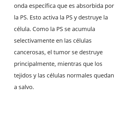
onda específica que es absorbida por
la PS. Esto activa la PS y destruye la
célula. Como la PS se acumula
selectivamente en las células
cancerosas, el tumor se destruye
principalmente, mientras que los
tejidos y las células normales quedan
a salvo.