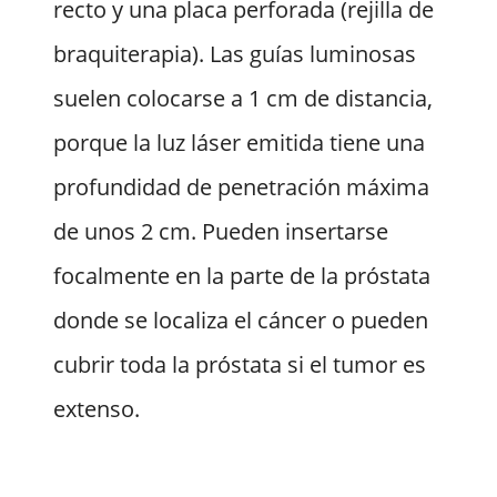
recto y una placa perforada (rejilla de
braquiterapia). Las guías luminosas
suelen colocarse a 1 cm de distancia,
porque la luz láser emitida tiene una
profundidad de penetración máxima
de unos 2 cm. Pueden insertarse
focalmente en la parte de la próstata
donde se localiza el cáncer o pueden
cubrir toda la próstata si el tumor es
extenso.