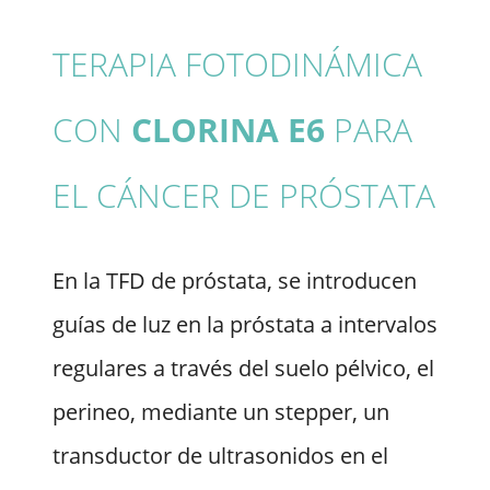
TERAPIA FOTODINÁMICA
CON
CLORINA E6
PARA
EL CÁNCER DE PRÓSTATA
En la TFD de próstata, se introducen
guías de luz en la próstata a intervalos
regulares a través del suelo pélvico, el
perineo, mediante un stepper, un
transductor de ultrasonidos en el