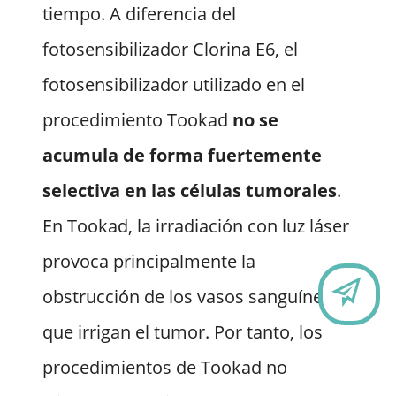
tiempo. A diferencia del
fotosensibilizador Clorina E6, el
fotosensibilizador utilizado en el
procedimiento Tookad
no se
acumula de forma fuertemente
selectiva en las células tumorales
.
En Tookad, la irradiación con luz láser
provoca principalmente la
C
obstrucción de los vasos sanguíneos
que irrigan el tumor. Por tanto, los
procedimientos de Tookad no