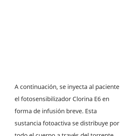
A continuación, se inyecta al paciente
el fotosensibilizador Clorina E6 en
forma de infusión breve. Esta
sustancia fotoactiva se distribuye por
todo el cuerpo a través del torrente