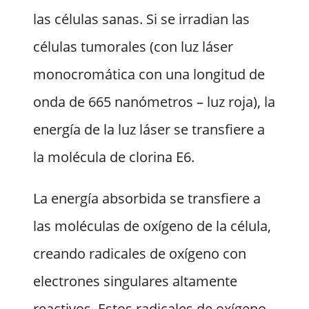
las células sanas. Si se irradian las
células tumorales (con luz láser
monocromática con una longitud de
onda de 665 nanómetros – luz roja), la
energía de la luz láser se transfiere a
la molécula de clorina E6.
La energía absorbida se transfiere a
las moléculas de oxígeno de la célula,
creando radicales de oxígeno con
electrones singulares altamente
reactivos. Estos radicales de oxígeno