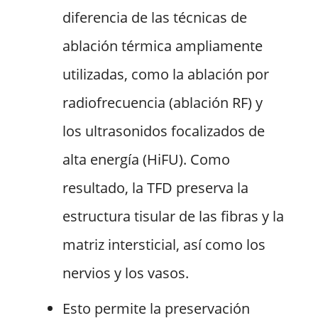
diferencia de las técnicas de
ablación térmica ampliamente
utilizadas, como la ablación por
radiofrecuencia (ablación RF) y
los ultrasonidos focalizados de
alta energía (HiFU). Como
resultado, la TFD preserva la
estructura tisular de las fibras y la
matriz intersticial, así como los
nervios y los vasos.
Esto permite la preservación