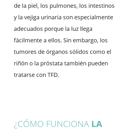
de la piel, los pulmones, los intestinos
y la vejiga urinaria son especialmente
adecuados porque la luz llega
fácilmente a ellos. Sin embargo, los
tumores de órganos sólidos como el
riñón o la próstata también pueden
tratarse con TFD.
¿CÓMO FUNCIONA
LA