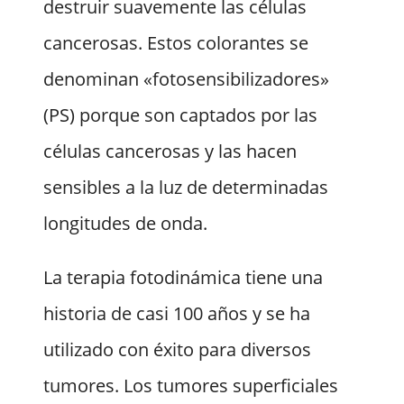
destruir suavemente las células
cancerosas. Estos colorantes se
denominan «fotosensibilizadores»
(PS) porque son captados por las
células cancerosas y las hacen
sensibles a la luz de determinadas
longitudes de onda.
La terapia fotodinámica tiene una
historia de casi 100 años y se ha
utilizado con éxito para diversos
tumores. Los tumores superficiales