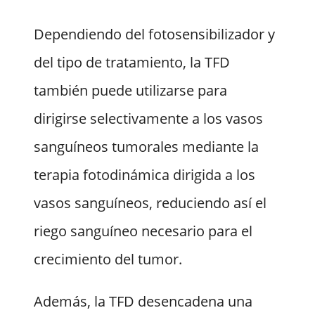
Dependiendo del fotosensibilizador y
del tipo de tratamiento, la TFD
también puede utilizarse para
dirigirse selectivamente a los vasos
sanguíneos tumorales mediante la
terapia fotodinámica dirigida a los
vasos sanguíneos, reduciendo así el
riego sanguíneo necesario para el
crecimiento del tumor.
Además, la TFD desencadena una