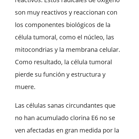
son muy reactivos y reaccionan con
los componentes biológicos de la
célula tumoral, como el núcleo, las
mitocondrias y la membrana celular.
Como resultado, la célula tumoral
pierde su función y estructura y
muere.
Las células sanas circundantes que
no han acumulado clorina E6 no se
ven afectadas en gran medida por la