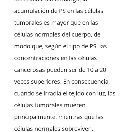
acumulación de PS en las células
tumorales es mayor que en las
células normales del cuerpo, de
modo que, según el tipo de PS, las
concentraciones en las células
cancerosas pueden ser de 10 a 20
veces superiores. En consecuencia,
cuando se irradia el tejido con luz, las
células tumorales mueren
principalmente, mientras que las
células normales sobreviven.