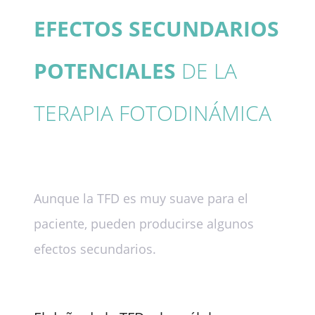
EFECTOS SECUNDARIOS
POTENCIALES
DE LA
TERAPIA FOTODINÁMICA
Aunque la TFD es muy suave para el
paciente, pueden producirse algunos
efectos secundarios.