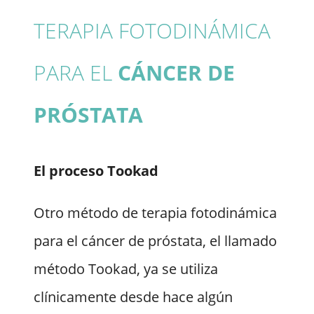
TERAPIA FOTODINÁMICA
PARA EL
CÁNCER DE
PRÓSTATA
El proceso Tookad
Otro método de terapia fotodinámica
para el cáncer de próstata, el llamado
método Tookad, ya se utiliza
clínicamente desde hace algún