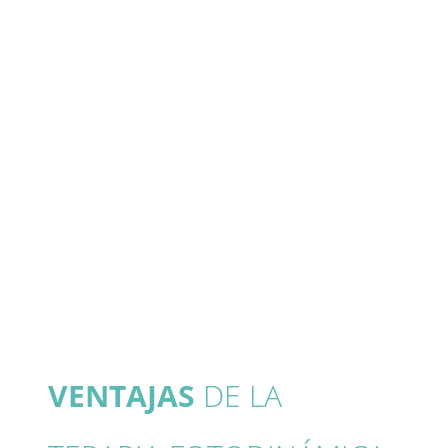
VENTAJAS
DE LA