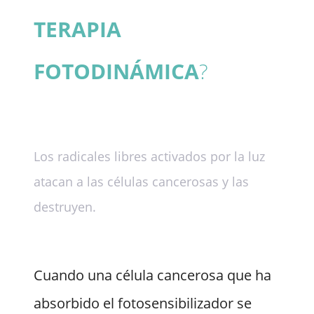
TERAPIA
FOTODINÁMICA
?
Los radicales libres activados por la luz
atacan a las células cancerosas y las
destruyen.
Cuando una célula cancerosa que ha
absorbido el fotosensibilizador se