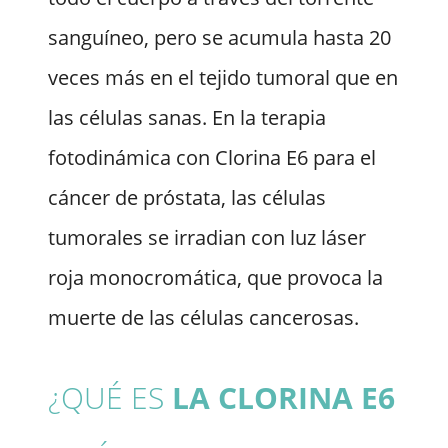
sanguíneo, pero se acumula hasta 20
veces más en el tejido tumoral que en
las células sanas. En la terapia
fotodinámica con Clorina E6 para el
cáncer de próstata, las células
tumorales se irradian con luz láser
roja monocromática, que provoca la
muerte de las células cancerosas.
¿QUÉ ES
LA CLORINA E6