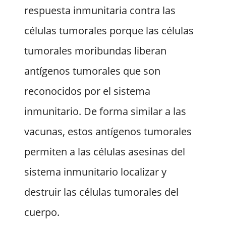
respuesta inmunitaria contra las
células tumorales porque las células
tumorales moribundas liberan
antígenos tumorales que son
reconocidos por el sistema
inmunitario. De forma similar a las
vacunas, estos antígenos tumorales
permiten a las células asesinas del
sistema inmunitario localizar y
destruir las células tumorales del
cuerpo.