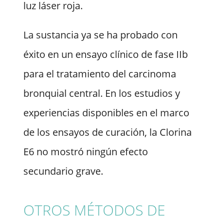
luz láser roja.
La sustancia ya se ha probado con
éxito en un ensayo clínico de fase IIb
para el tratamiento del carcinoma
bronquial central. En los estudios y
experiencias disponibles en el marco
de los ensayos de curación, la Clorina
E6 no mostró ningún efecto
secundario grave.
OTROS MÉTODOS DE