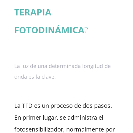
TERAPIA
FOTODINÁMICA
?
La luz de una determinada longitud de
onda es la clave.
La TFD es un proceso de dos pasos.
En primer lugar, se administra el
fotosensibilizador, normalmente por