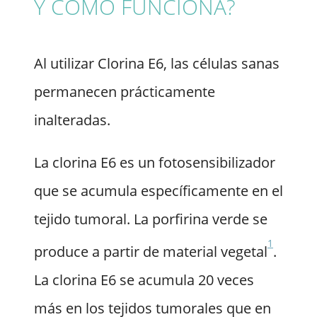
Y CÓMO FUNCIONA?
Al utilizar Clorina E6, las células sanas
permanecen prácticamente
inalteradas.
La clorina E6 es un fotosensibilizador
que se acumula específicamente en el
tejido tumoral. La porfirina verde se
1
produce a partir de material vegetal
.
La clorina E6 se acumula 20 veces
más en los tejidos tumorales que en