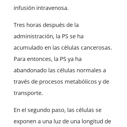
infusión intravenosa.
Tres horas después de la
administración, la PS se ha
acumulado en las células cancerosas.
Para entonces, la PS ya ha
abandonado las células normales a
través de procesos metabólicos y de
transporte.
En el segundo paso, las células se
exponen a una luz de una longitud de