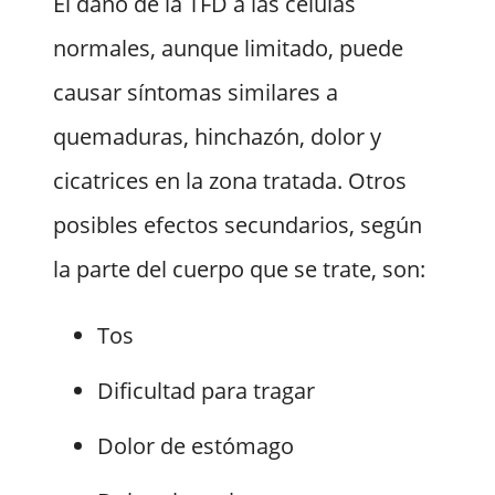
El daño de la TFD a las células
normales, aunque limitado, puede
causar síntomas similares a
quemaduras, hinchazón, dolor y
cicatrices en la zona tratada. Otros
posibles efectos secundarios, según
la parte del cuerpo que se trate, son:
Tos
Dificultad para tragar
Dolor de estómago