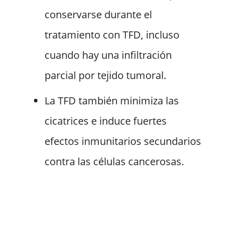
conservarse durante el
tratamiento con TFD, incluso
cuando hay una infiltración
parcial por tejido tumoral.
La TFD también minimiza las
cicatrices e induce fuertes
efectos inmunitarios secundarios
contra las células cancerosas.