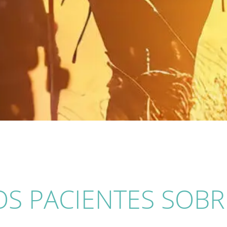
S PACIENTES SOBRE