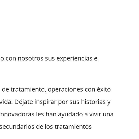
o con nosotros sus experiencias e
de tratamiento, operaciones con éxito
vida. Déjate inspirar por sus historias y
nnovadoras les han ayudado a vivir una
 secundarios de los tratamientos