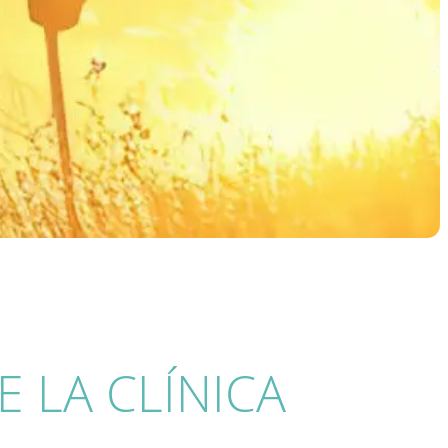
 LA CLÍNICA