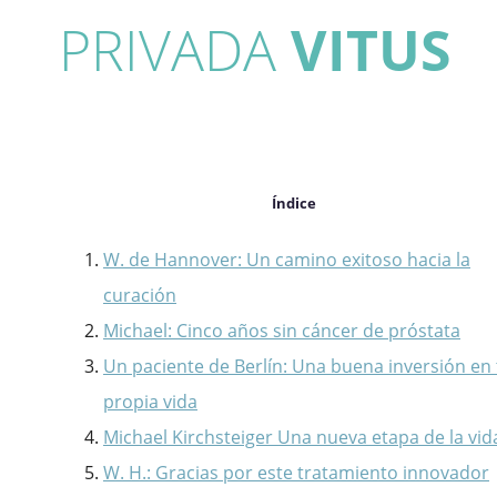
PRIVADA
VITUS
Índice
W. de Hannover: Un camino exitoso hacia la
curación
Michael: Cinco años sin cáncer de próstata
Un paciente de Berlín: Una buena inversión en 
propia vida
Michael Kirchsteiger Una nueva etapa de la vid
W. H.: Gracias por este tratamiento innovador