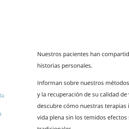
Nuestros pacientes han compartid
historias personales.
Informan sobre nuestros métodos 
y la recuperación de su calidad de 
tu
descubre cómo nuestras terapias i
a
vida plena sin los temidos efectos
tradicionales.