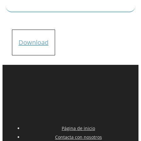
Download
Página de inicio
Contacta con nosotros