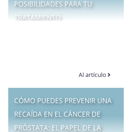
POSIBILIDADES PARA TU
TRATAMIENTO
Al artículo
CÓMO PUEDES PREVENIR UNA
RECAÍDA EN EL CÁNCER DE
PRÓSTATA: EL PAPEL DE LA