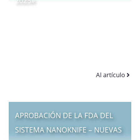
2025»
Al artículo
APROBACIÓN DE LA FDA DEL
SISTEMA NANOKNIFE – NUEVAS